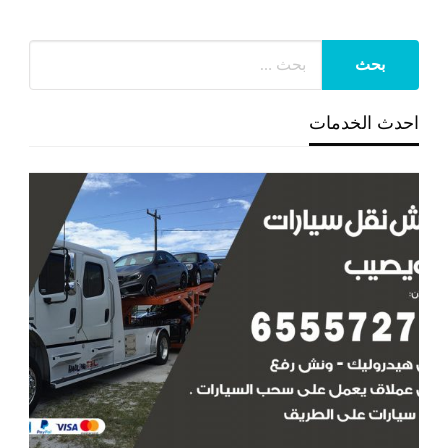
احدث الخدمات