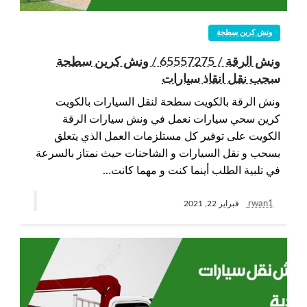
ونش كرين سطحة
ونش الرقة / 65557275 / ونش كرين سطحة
سحب نقل انقاذ سيارات
ونش الرقة بالكويت سطحة لنقل السيارات بالكويت
كرين سحي سيارات نعمل في ونش سيارات الرقة
الكويت على توفير كل مستلزمات العمل الذي يتعلق
بسحب و نقل السيارات و الشاحنات حيث نمتاز بالسرعة
في تلبية الطلب أينما كنت و مهما كانت…
rwan1
فبراير 22, 2021