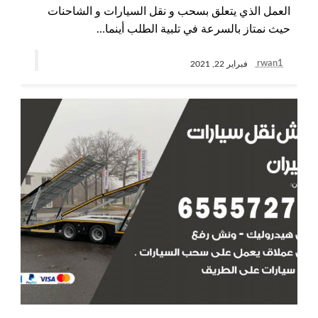
العمل الذي يتعلق بسحب و نقل السيارات و الشاحنات
حيث نمتاز بالسرعة في تلبية الطلب أينما…
rwan1
فبراير 22, 2021