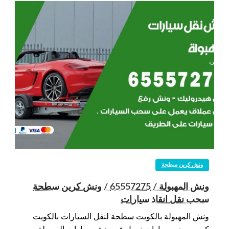
ونش كرين سطحة
ونش المهبولة / 65557275 / ونش كرين سطحة
سحب نقل انقاذ سيارات
ونش المهبولة بالكويت سطحة لنقل السيارات بالكويت