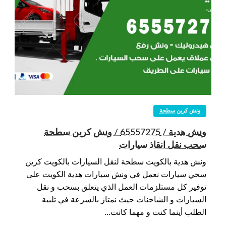
ونش كرين سطحة
ونش هدية / 65557275 / ونش كرين سطحة
سحب نقل انقاذ سيارات
ونش هدية بالكويت سطحة لنقل السيارات بالكويت كرين
سحي سيارات نعمل في ونش سيارات هدية الكويت على
توفير كل مستلزمات العمل الذي يتعلق بسحب و نقل
السيارات و الشاحنات حيث نمتاز بالسرعة في تلبية
الطلب أينما كنت و مهما كانت…