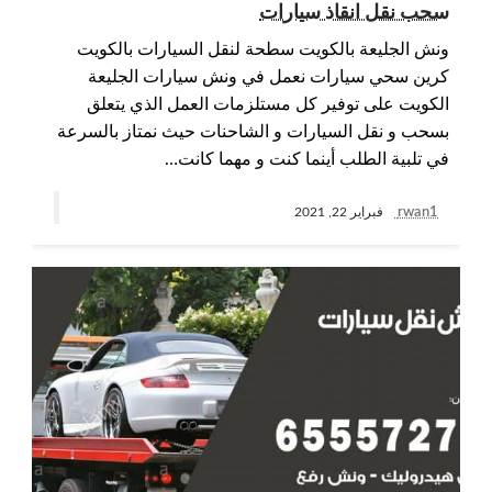
سحب نقل انقاذ سيارات
ونش الجليعة بالكويت سطحة لنقل السيارات بالكويت
كرين سحي سيارات نعمل في ونش سيارات الجليعة
الكويت على توفير كل مستلزمات العمل الذي يتعلق
بسحب و نقل السيارات و الشاحنات حيث نمتاز بالسرعة
في تلبية الطلب أينما كنت و مهما كانت…
rwan1
فبراير 22, 2021