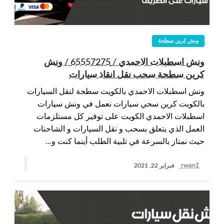
ونش كرين سطحة
ونش اسطبلات الاحمدي / 65557275 / ونش
كرين سطحة سحب نقل انقاذ سيارات
ونش اسطبلات الاحمدي بالكويت سطحة لنقل السيارات
بالكويت كرين سحي سيارات نعمل في ونش سيارات
اسطبلات الاحمدي الكويت على توفير كل مستلزمات
العمل الذي يتعلق بسحب و نقل السيارات و الشاحنات
حيث نمتاز بالسرعة في تلبية الطلب أينما كنت و…
rwan1
فبراير 22, 2021