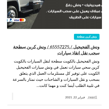
ونش كرين سطحة
ونش الفحيحيل / 65557275 / ونش كرين سطحة
سحب نقل انقاذ سيارات
ونش الفحيحيل بالكويت سطحة لنقل السيارات بالكويت
كرين سحي سيارات نعمل في ونش سيارات الفحيحيل
الكويت على توفير كل مستلزمات العمل الذي يتعلق
بسحب و نقل السيارات و الشاحنات حيث نمتاز بالسرعة
في تلبية الطلب أينما كنت و مهما كانت…
rwan1
فبراير 22, 2021