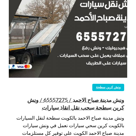
ونش كرين سطحة
ونش مدينة صباح الاحمد / 65557275 / ونش
كرين سطحة سحب نقل انقاذ سيارات
ونش مدينة صباح الاحمد بالكويت سطحة لنقل السيارات
بالكويت كرين سحي سيارات نعمل في ونش سيارات
مدينة صباح الاحمد الكويت على توفير كل مستلزمات