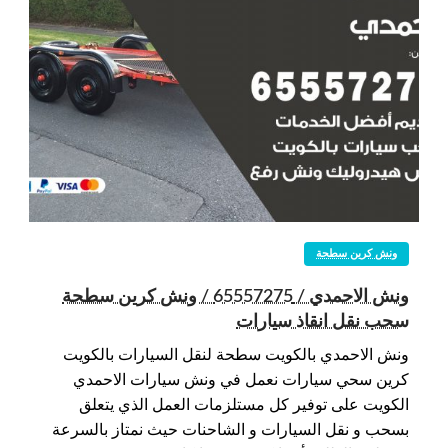
ونش كرين سطحة
ونش الاحمدي / 65557275 / ونش كرين سطحة
سحب نقل انقاذ سيارات
ونش الاحمدي بالكويت سطحة لنقل السيارات بالكويت
كرين سحي سيارات نعمل في ونش سيارات الاحمدي
الكويت على توفير كل مستلزمات العمل الذي يتعلق
بسحب و نقل السيارات و الشاحنات حيث نمتاز بالسرعة