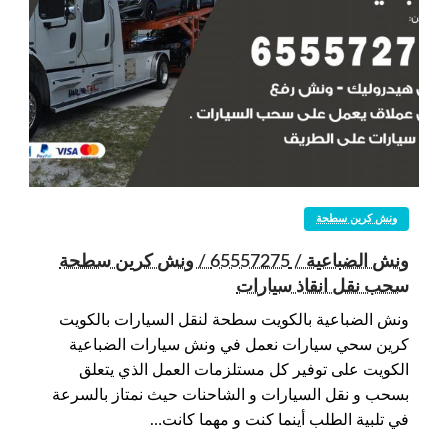
ونش كرين سطحة
ونش الضباعية / 65557275 / ونش كرين سطحة
سحب نقل انقاذ سيارات
ونش الضباعية بالكويت سطحة لنقل السيارات بالكويت
كرين سحي سيارات نعمل في ونش سيارات الضباعية
الكويت على توفير كل مستلزمات العمل الذي يتعلق
بسحب و نقل السيارات و الشاحنات حيث نمتاز بالسرعة
في تلبية الطلب أينما كنت و مهما كانت…