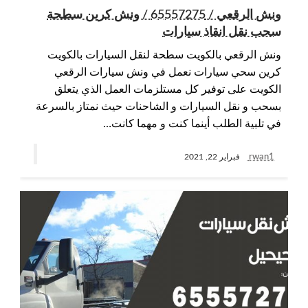
ونش الرقعي / 65557275 / ونش كرين سطحة
سحب نقل انقاذ سيارات
ونش الرقعي بالكويت سطحة لنقل السيارات بالكويت
كرين سحي سيارات نعمل في ونش سيارات الرقعي
الكويت على توفير كل مستلزمات العمل الذي يتعلق
بسحب و نقل السيارات و الشاحنات حيث نمتاز بالسرعة
في تلبية الطلب أينما كنت و مهما كانت…
rwan1
فبراير 22, 2021