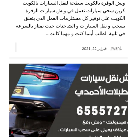
ونش الوفرة بالكويت سطحة لنقل السيارات بالكويت
كرين سحي سيارات نعمل في ونش سيارات الوفرة
الكويت على توفير كل مستلزمات العمل الذي يتعلق
بسحب و نقل السيارات و الشاحنات حيث نمتاز بالسرعة
في تلبية الطلب أينما كنت و مهما كانت…
rwan1
فبراير 22, 2021