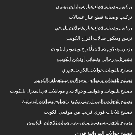
تركيب وصيانة قطع غيار سيارات نيسان
تركيب وصيانة قطع غيار غسالات
تركيب وصيانة قطع غيار غسالات ال جي
تزيين وديكور صالات أفراح الكويت
تزيين وديكور صالات أفراح وتصوير الكويت
تشيرتات رجالي ونسائي أونلاين الكويت
تصليح تلفونات جوالات الكويت فوري
تصليح تلفونات و هواتف وجوالات مستعملة بالكويت
تصليح تلفونات و هواتف وجوالات و موبايلات في المنزل بالكويت
تصليح ثلاجات بالمنزل فني تكييف تصليح غسالات اتوماتيك
تصليح ثلاجات فوري قريب من موقعي الكويت
تصليح ثلاجة مستعملة و قديمة و صيانة ثلاجات بالكويت
تصليح جوالات الفروانية فوري