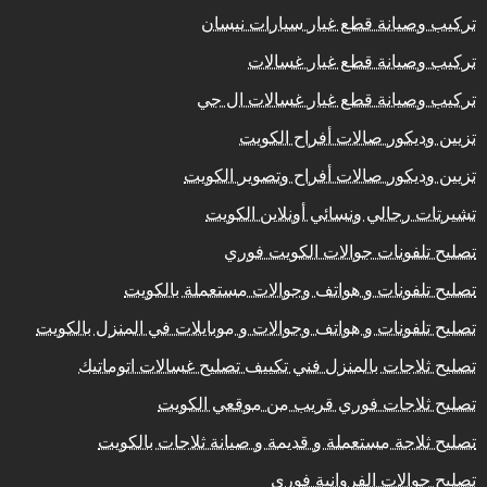
تركيب وصيانة قطع غيار سيارات نيسان
تركيب وصيانة قطع غيار غسالات
تركيب وصيانة قطع غيار غسالات ال جي
تزيين وديكور صالات أفراح الكويت
تزيين وديكور صالات أفراح وتصوير الكويت
تشيرتات رجالي ونسائي أونلاين الكويت
تصليح تلفونات جوالات الكويت فوري
تصليح تلفونات و هواتف وجوالات مستعملة بالكويت
تصليح تلفونات و هواتف وجوالات و موبايلات في المنزل بالكويت
تصليح ثلاجات بالمنزل فني تكييف تصليح غسالات اتوماتيك
تصليح ثلاجات فوري قريب من موقعي الكويت
تصليح ثلاجة مستعملة و قديمة و صيانة ثلاجات بالكويت
تصليح جوالات الفروانية فوري