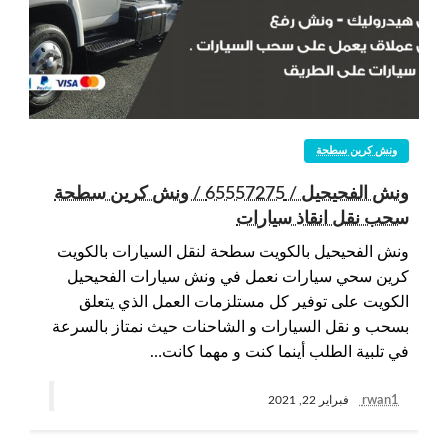
ونش كرين سطحة
ونش الفحيحيل / 65557275 / ونش كرين سطحة
سحب نقل انقاذ سيارات
ونش الفحيحيل بالكويت سطحة لنقل السيارات بالكويت
كرين سحي سيارات نعمل في ونش سيارات الفحيحيل
الكويت على توفير كل مستلزمات العمل الذي يتعلق
بسحب و نقل السيارات و الشاحنات حيث نمتاز بالسرعة
في تلبية الطلب أينما كنت و مهما كانت…
rwan1
فبراير 22, 2021