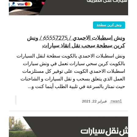
ونش كرين سطحة
ونش اسطبلات الاحمدي / 65557275 / ونش
كرين سطحة سحب نقل انقاذ سيارات
ونش اسطبلات الاحمدي بالكويت سطحة لنقل السيارات
بالكويت كرين سحي سيارات نعمل في ونش سيارات
اسطبلات الاحمدي الكويت على توفير كل مستلزمات
العمل الذي يتعلق بسحب و نقل السيارات و الشاحنات
حيث نمتاز بالسرعة في تلبية الطلب أينما كنت و…
rwan1
فبراير 22, 2021