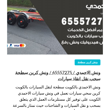
ونش كرين سطحة
ونش الاحمدي / 65557275 / ونش كرين سطحة
سحب نقل انقاذ سيارات
ونش الاحمدي بالكويت سطحة لنقل السيارات بالكويت
كرين سحي سيارات نعمل في ونش سيارات الاحمدي
الكويت على توفير كل مستلزمات العمل الذي يتعلق
بسحب و نقل السيارات و الشاحنات حيث نمتاز بالسرعة