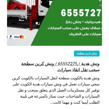
ونش كرين سطحة
ونش هدية / 65557275 / ونش كرين سطحة
سحب نقل انقاذ سيارات
ونش هدية بالكويت سطحة لنقل السيارات بالكويت كرين
سحي سيارات نعمل في ونش سيارات هدية الكويت على
توفير كل مستلزمات العمل الذي يتعلق بسحب و نقل
السيارات و الشاحنات حيث نمتاز بالسرعة في تلبية
الطلب أينما كنت و مهما كانت…