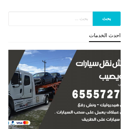
احدث الخدمات