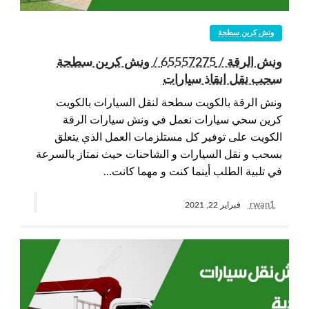
ونش كرين سطحة
ونش الرقة / 65557275 / ونش كرين سطحة
سحب نقل انقاذ سيارات
ونش الرقة بالكويت سطحة لنقل السيارات بالكويت
كرين سحي سيارات نعمل في ونش سيارات الرقة
الكويت على توفير كل مستلزمات العمل الذي يتعلق
بسحب و نقل السيارات و الشاحنات حيث نمتاز بالسرعة
في تلبية الطلب أينما كنت و مهما كانت…
rwan1
فبراير 22, 2021