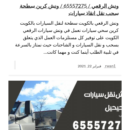
ونش الرقعي / 65557275 / ونش كرين سطحة
سحب نقل انقاذ سيارات
ونش الرقعي بالكويت سطحة لنقل السيارات بالكويت
كرين سحي سيارات نعمل في ونش سيارات الرقعي
الكويت على توفير كل مستلزمات العمل الذي يتعلق
بسحب و نقل السيارات و الشاحنات حيث نمتاز بالسرعة
في تلبية الطلب أينما كنت و مهما كانت…
rwan1
فبراير 22, 2021