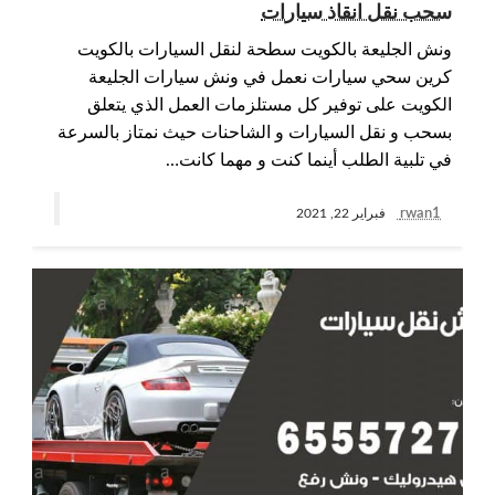
سحب نقل انقاذ سيارات
ونش الجليعة بالكويت سطحة لنقل السيارات بالكويت
كرين سحي سيارات نعمل في ونش سيارات الجليعة
الكويت على توفير كل مستلزمات العمل الذي يتعلق
بسحب و نقل السيارات و الشاحنات حيث نمتاز بالسرعة
في تلبية الطلب أينما كنت و مهما كانت…
rwan1
فبراير 22, 2021