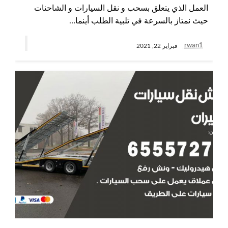
العمل الذي يتعلق بسحب و نقل السيارات و الشاحنات
حيث نمتاز بالسرعة في تلبية الطلب أينما…
rwan1
فبراير 22, 2021