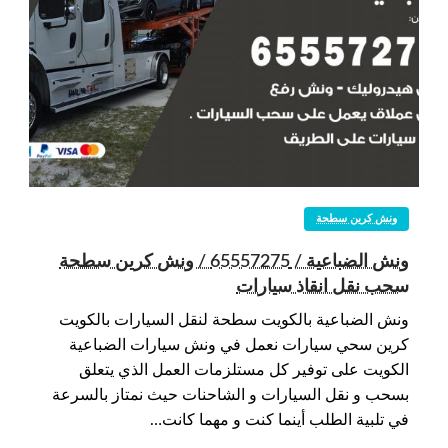
ونش كرين سطحة
ونش الضباعية / 65557275 / ونش كرين سطحة
سحب نقل انقاذ سيارات
ونش الضباعية بالكويت سطحة لنقل السيارات بالكويت
كرين سحي سيارات نعمل في ونش سيارات الضباعية
الكويت على توفير كل مستلزمات العمل الذي يتعلق
بسحب و نقل السيارات و الشاحنات حيث نمتاز بالسرعة
في تلبية الطلب أينما كنت و مهما كانت…