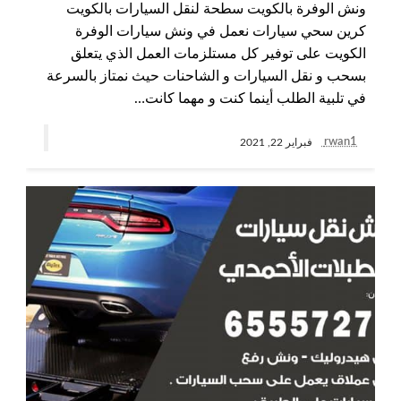
ونش الوفرة بالكويت سطحة لنقل السيارات بالكويت
كرين سحي سيارات نعمل في ونش سيارات الوفرة
الكويت على توفير كل مستلزمات العمل الذي يتعلق
بسحب و نقل السيارات و الشاحنات حيث نمتاز بالسرعة
في تلبية الطلب أينما كنت و مهما كانت…
rwan1
فبراير 22, 2021