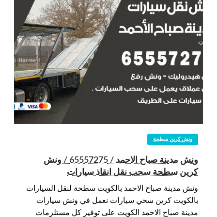
ونش كرين سطحة
ونش مدينة صباح الاحمد / 65557275 / ونش
كرين سطحة سحب نقل انقاذ سيارات
ونش مدينة صباح الاحمد بالكويت سطحة لنقل السيارات
بالكويت كرين سحي سيارات نعمل في ونش سيارات
مدينة صباح الاحمد الكويت على توفير كل مستلزمات