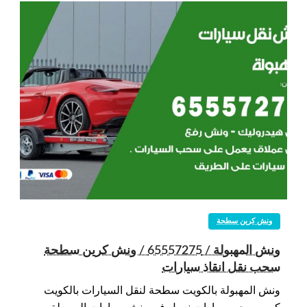
ونش كرين سطحة
ونش المهبولة / 65557275 / ونش كرين سطحة
سحب نقل انقاذ سيارات
ونش المهبولة بالكويت سطحة لنقل السيارات بالكويت