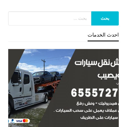
احدث الخدمات