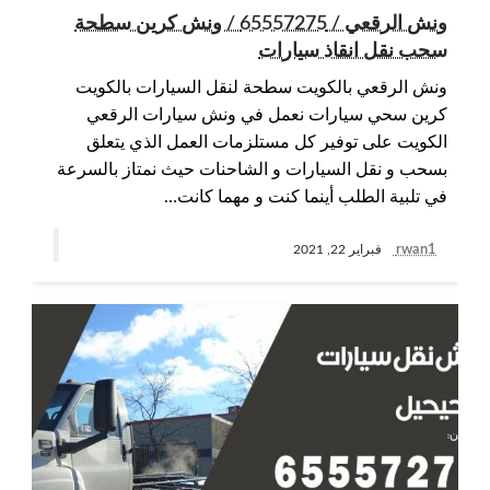
ونش الرقعي / 65557275 / ونش كرين سطحة
سحب نقل انقاذ سيارات
ونش الرقعي بالكويت سطحة لنقل السيارات بالكويت
كرين سحي سيارات نعمل في ونش سيارات الرقعي
الكويت على توفير كل مستلزمات العمل الذي يتعلق
بسحب و نقل السيارات و الشاحنات حيث نمتاز بالسرعة
في تلبية الطلب أينما كنت و مهما كانت…
rwan1
فبراير 22, 2021