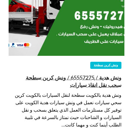
ونش كرين سطحة
ونش هدية / 65557275 / ونش كرين سطحة
سحب نقل انقاذ سيارات
ونش هدية بالكويت سطحة لنقل السيارات بالكويت كرين
سحي سيارات نعمل في ونش سيارات هدية الكويت على
توفير كل مستلزمات العمل الذي يتعلق بسحب و نقل
السيارات و الشاحنات حيث نمتاز بالسرعة في تلبية
الطلب أينما كنت و مهما كانت…