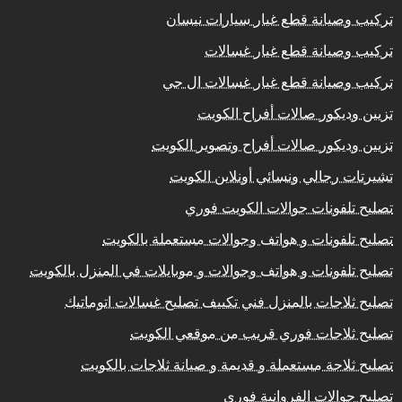
تركيب وصيانة قطع غيار سيارات نيسان
تركيب وصيانة قطع غيار غسالات
تركيب وصيانة قطع غيار غسالات ال جي
تزيين وديكور صالات أفراح الكويت
تزيين وديكور صالات أفراح وتصوير الكويت
تشيرتات رجالي ونسائي أونلاين الكويت
تصليح تلفونات جوالات الكويت فوري
تصليح تلفونات و هواتف وجوالات مستعملة بالكويت
تصليح تلفونات و هواتف وجوالات و موبايلات في المنزل بالكويت
تصليح ثلاجات بالمنزل فني تكييف تصليح غسالات اتوماتيك
تصليح ثلاجات فوري قريب من موقعي الكويت
تصليح ثلاجة مستعملة و قديمة و صيانة ثلاجات بالكويت
تصليح جوالات الفروانية فوري