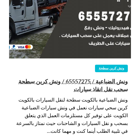
ونش كرين سطحة
ونش الضباعية / 65557275 / ونش كرين سطحة
سحب نقل انقاذ سيارات
ونش الضباعية بالكويت سطحة لنقل السيارات بالكويت
كرين سحي سيارات نعمل في ونش سيارات الضباعية
الكويت على توفير كل مستلزمات العمل الذي يتعلق
بسحب و نقل السيارات و الشاحنات حيث نمتاز بالسرعة
في تلبية الطلب أينما كنت و مهما كانت…