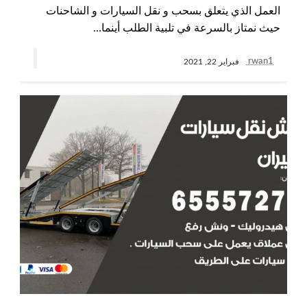
العمل الذي يتعلق بسحب و نقل السيارات و الشاحنات
حيث نمتاز بالسرعة في تلبية الطلب أينما…
rwan1
فبراير 22, 2021