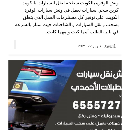
ونش الوفرة بالكويت سطحة لنقل السيارات بالكويت
كرين سحي سيارات نعمل في ونش سيارات الوفرة
الكويت على توفير كل مستلزمات العمل الذي يتعلق
بسحب و نقل السيارات و الشاحنات حيث نمتاز بالسرعة
في تلبية الطلب أينما كنت و مهما كانت…
rwan1
فبراير 22, 2021