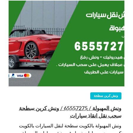
ونش كرين سطحة
ونش المهبولة / 65557275 / ونش كرين سطحة
سحب نقل انقاذ سيارات
ونش المهبولة بالكويت سطحة لنقل السيارات بالكويت