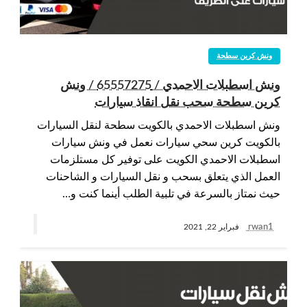
ونش كرين سطحة
ونش اسطبلات الاحمدي / 65557275 / ونش
كرين سطحة سحب نقل انقاذ سيارات
ونش اسطبلات الاحمدي بالكويت سطحة لنقل السيارات
بالكويت كرين سحي سيارات نعمل في ونش سيارات
اسطبلات الاحمدي الكويت على توفير كل مستلزمات
العمل الذي يتعلق بسحب و نقل السيارات و الشاحنات
حيث نمتاز بالسرعة في تلبية الطلب أينما كنت و…
rwan1
فبراير 22, 2021