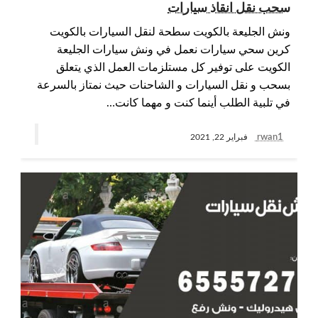
سحب نقل انقاذ سيارات
ونش الجليعة بالكويت سطحة لنقل السيارات بالكويت
كرين سحي سيارات نعمل في ونش سيارات الجليعة
الكويت على توفير كل مستلزمات العمل الذي يتعلق
بسحب و نقل السيارات و الشاحنات حيث نمتاز بالسرعة
في تلبية الطلب أينما كنت و مهما كانت…
rwan1
فبراير 22, 2021