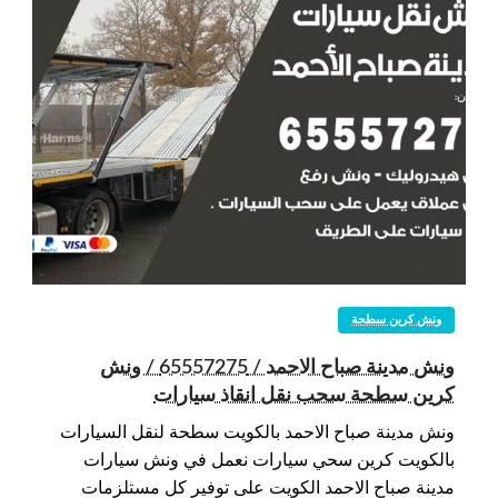
ونش كرين سطحة
ونش مدينة صباح الاحمد / 65557275 / ونش
كرين سطحة سحب نقل انقاذ سيارات
ونش مدينة صباح الاحمد بالكويت سطحة لنقل السيارات
بالكويت كرين سحي سيارات نعمل في ونش سيارات
مدينة صباح الاحمد الكويت على توفير كل مستلزمات