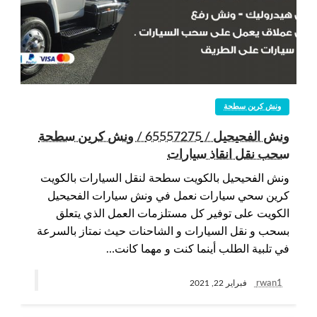
ونش كرين سطحة
ونش الفحيحيل / 65557275 / ونش كرين سطحة
سحب نقل انقاذ سيارات
ونش الفحيحيل بالكويت سطحة لنقل السيارات بالكويت
كرين سحي سيارات نعمل في ونش سيارات الفحيحيل
الكويت على توفير كل مستلزمات العمل الذي يتعلق
بسحب و نقل السيارات و الشاحنات حيث نمتاز بالسرعة
في تلبية الطلب أينما كنت و مهما كانت…
rwan1
فبراير 22, 2021