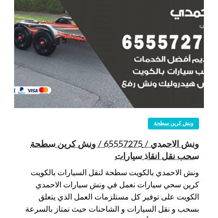
ونش كرين سطحة
ونش الاحمدي / 65557275 / ونش كرين سطحة
سحب نقل انقاذ سيارات
ونش الاحمدي بالكويت سطحة لنقل السيارات بالكويت
كرين سحي سيارات نعمل في ونش سيارات الاحمدي
الكويت على توفير كل مستلزمات العمل الذي يتعلق
بسحب و نقل السيارات و الشاحنات حيث نمتاز بالسرعة