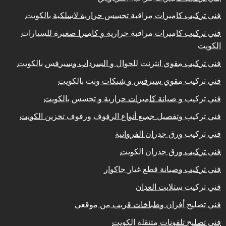
فني تركيب كاميرات مراقبة تجسس حرارية لاسلكية بالكويت
فني تركيب كاميرات مراقبة حرارية و كاميرا صغيرة للسيارات
الكويت
فني تركيب مقوي انترنت للجوال و السرداب وسيرفس بالكويت
فني تركيب مقوي سيرفس و شبكات ونت بالكويت
فني تركيب و صيانة كاميرات حرارية و تجسس بالكويت
فني تركيب وتفصيل جميع أنواع الرفوف ورفوف تخزين الكويت
فني تركيب ورق جدران الفروانية
فني تركيب ورق جدران الكويت
فني تركيب وصيانة قطع غيار جاكوار
فني تركيت ستلايت العدان
فني تصليح أفران وطباخات قريب من موقعي
فني تصليح تلفونات متنقلة الكويت