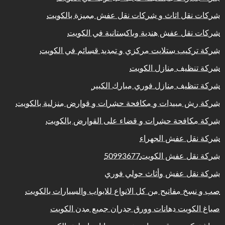
شركات نقل اثاث و شركات نقل عفش مميزة بالكويت
شركات نقل عفش هندية وباكستانية في الكويت
شركة تركيب ستلايت مركزي و تمديد قسائم في الكويت
شركة تنظيف منازل الكويت
شركة تنظيف منازل فوري مبارك الكبير
شركة رش مبيدات و مكافحة حشرات و قوارض منزلية بالكويت
شركة مكافحة حشرات و قضاء على القوارض بالكويت
شركة نقل عفش الجهراء
شركة نقل عفش الكويت50993677
شركة نقل عفش وأثاث حولي فوري
صب و نسخ مفاتيح من كل الانواع للابواب والسيارات بالكويت
صباغ الكويت دهانات وورق جدران جميع مدن الكويت