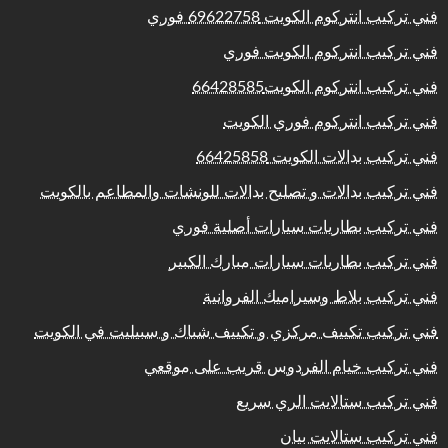
فني تركيب انتركوم الكويت 69622758 فوري
فني تركيب انتركوم الكويت فوري
فني تركيب انتركوم الكويت66428585
فني تركيب انتركوم فوري الكويت
فني تركيب بدالات الكويت 66425858
فني تركيب بدالات و تصليح بدالات للونشات والمطاعم بالكويت
فني تركيب بطاريات سيارات أصلية فوري
فني تركيب بطاريات سيارات مبارك الكبير
فني تركيب بلاط وسيراميك الفروانية
فني تركيب تكييف مركزي و تكييف شباك و سبيليت في الكويت
فني تركيب خيام الفردوس قريب على موقعي
فني تركيب ستالايت الري سريع
فني تركيب ستالايت بيان