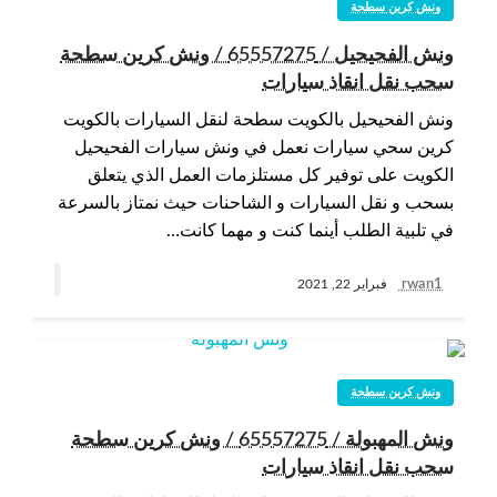
ونش كرين سطحة
ونش الفحيحيل / 65557275 / ونش كرين سطحة
سحب نقل انقاذ سيارات
ونش الفحيحيل بالكويت سطحة لنقل السيارات بالكويت
كرين سحي سيارات نعمل في ونش سيارات الفحيحيل
الكويت على توفير كل مستلزمات العمل الذي يتعلق
بسحب و نقل السيارات و الشاحنات حيث نمتاز بالسرعة
في تلبية الطلب أينما كنت و مهما كانت…
rwan1
فبراير 22, 2021
ونش كرين سطحة
ونش المهبولة / 65557275 / ونش كرين سطحة
سحب نقل انقاذ سيارات