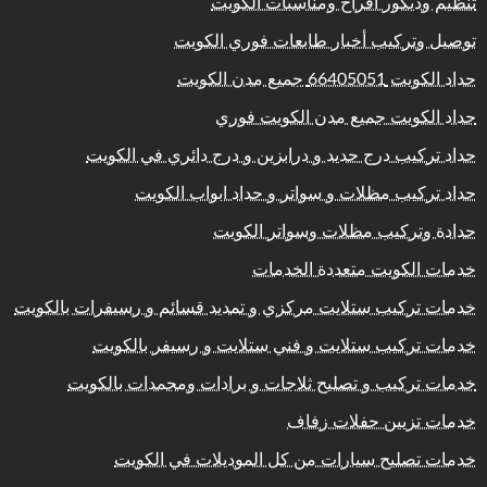
تنظيم وديكور أفراح ومناسبات الكويت
توصيل وتركيب أخبار طابعات فوري الكويت
حداد الكويت 66405051 جميع مدن الكويت
حداد الكويت جميع مدن الكويت فوري
حداد تركيب درج حديد و درابزين و درج دائري في الكويت
حداد تركيب مظلات و سواتر و حداد ابواب الكويت
حدادة وتركيب مظلات وسواتر الكويت
خدمات الكويت متعددة الخدمات
خدمات تركيب ستلايت مركزي و تمديد قسائم و رسيفرات بالكويت
خدمات تركيب ستلايت و فني ستلايت و رسيفر بالكويت
خدمات تركيب و تصليح ثلاجات و برادات ومجمدات بالكويت
خدمات تزيين حفلات زفاف
خدمات تصليح سيارات من كل الموديلات في الكويت