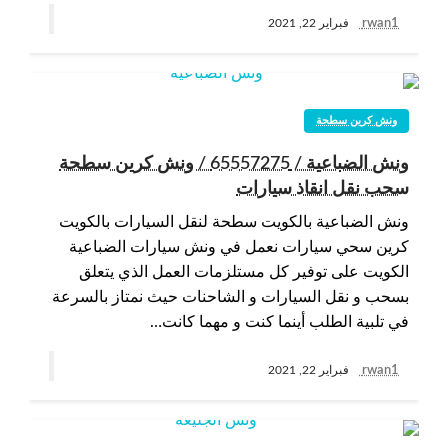
rwan1
فبراير 22, 2021
ونش كرين سطحة
ونش الضباعية / 65557275 / ونش كرين سطحة
سحب نقل انقاذ سيارات
ونش الضباعية بالكويت سطحة لنقل السيارات بالكويت
كرين سحي سيارات نعمل في ونش سيارات الضباعية
الكويت على توفير كل مستلزمات العمل الذي يتعلق
بسحب و نقل السيارات و الشاحنات حيث نمتاز بالسرعة
في تلبية الطلب أينما كنت و مهما كانت…
rwan1
فبراير 22, 2021