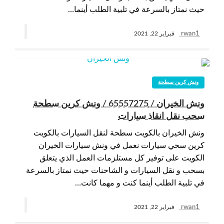
حيث نمتاز بالسرعة في تلبية الطلب أينما…
rwan1
فبراير 22, 2021
ونش كرين سطحة
ونش الخيران / 65557275 / ونش كرين سطحة
سحب نقل انقاذ سيارات
ونش الخيران بالكويت سطحة لنقل السيارات بالكويت
كرين سحي سيارات نعمل في ونش سيارات الخيران
الكويت على توفير كل مستلزمات العمل الذي يتعلق
بسحب و نقل السيارات و الشاحنات حيث نمتاز بالسرعة
في تلبية الطلب أينما كنت و مهما كانت…
rwan1
فبراير 22, 2021