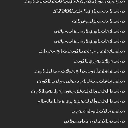
صباغ تركيب ورق جدران هندي و دهانات اصلية بالكويت
صيانة تكييف مركزي كيفان 62224041
صيانة تكييف منازل وشركات
صيانة ثلاجات فوري قريب على موقعي
صيانة ثلاجات فوري قريب على موقعي
صيانة ثلاجات و برادات بالكويت تصليح مجمدات
صيانة جوالات فوري الكويت
صيانة شاشات آيفون تصليح جوالات متنقل الكويت
صيانة شاشات متنقل قريب على موقعي الكويت
صيانة طباخات و افران غاز و هود وجولة في الكويت
صيانة طباخات وأفران غاز فوري عبدالله السالم
صيانة غسالات اتوماتيك حولي
صيانة غسالات قريب على موقعي