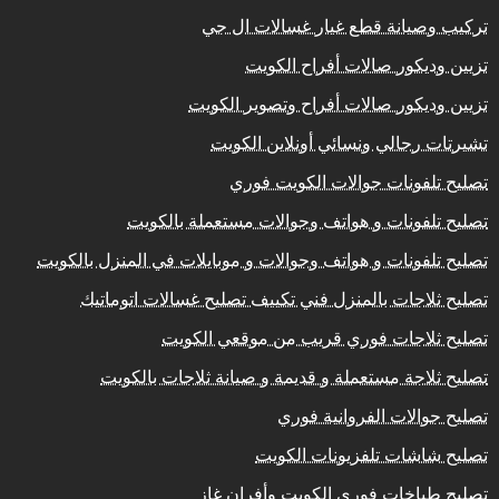
تركيب وصيانة قطع غيار غسالات ال جي
تزيين وديكور صالات أفراح الكويت
تزيين وديكور صالات أفراح وتصوير الكويت
تشيرتات رجالي ونسائي أونلاين الكويت
تصليح تلفونات جوالات الكويت فوري
تصليح تلفونات و هواتف وجوالات مستعملة بالكويت
تصليح تلفونات و هواتف وجوالات و موبايلات في المنزل بالكويت
تصليح ثلاجات بالمنزل فني تكييف تصليح غسالات اتوماتيك
تصليح ثلاجات فوري قريب من موقعي الكويت
تصليح ثلاجة مستعملة و قديمة و صيانة ثلاجات بالكويت
تصليح جوالات الفروانية فوري
تصليح شاشات تلفزيونات الكويت
تصليح طباخات فوري الكويت وأفران غاز