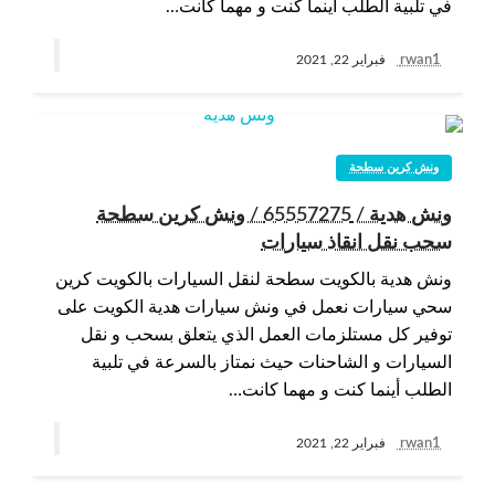
في تلبية الطلب أينما كنت و مهما كانت…
rwan1
فبراير 22, 2021
ونش كرين سطحة
ونش هدية / 65557275 / ونش كرين سطحة
سحب نقل انقاذ سيارات
ونش هدية بالكويت سطحة لنقل السيارات بالكويت كرين
سحي سيارات نعمل في ونش سيارات هدية الكويت على
توفير كل مستلزمات العمل الذي يتعلق بسحب و نقل
السيارات و الشاحنات حيث نمتاز بالسرعة في تلبية
الطلب أينما كنت و مهما كانت…
rwan1
فبراير 22, 2021