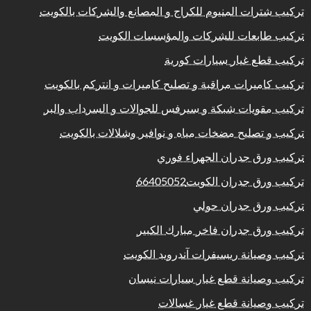
تركيب شترات المنيوم للكراج و المصانع والشركات بالكويت
تركيب طابعات للشركات والمؤسسات الكويت
تركيب قطع غيار سيارات كورية
تركيب كاميرات مراقبة و تصليح كاميرات و انتركم بالكويت
تركيب مقويات شبكة و سيرفس للجوالات و السرداب والبر
تركيب و تصليح مضخات مياه و نوافير وشلالات بالكويت
تركيب ورق جدران الجهراء فوري
تركيب ورق جدران الكويت66405052
تركيب ورق جدران حولي
تركيب ورق جدران فاخر مبارك الكبير
تركيب وصيانة ريسيفرات آندرويد الكويت
تركيب وصيانة قطع غيار سيارات نيسان
تركيب وصيانة قطع غيار غسالات