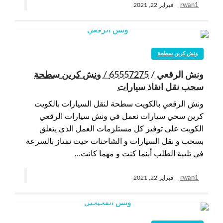
rwan1
فبراير 22, 2021
ونش كرين سطحة
ونش الرقعي / 65557275 / ونش كرين سطحة
سحب نقل انقاذ سيارات
ونش الرقعي بالكويت سطحة لنقل السيارات بالكويت
كرين سحي سيارات نعمل في ونش سيارات الرقعي
الكويت على توفير كل مستلزمات العمل الذي يتعلق
بسحب و نقل السيارات و الشاحنات حيث نمتاز بالسرعة
في تلبية الطلب أينما كنت و مهما كانت…
rwan1
فبراير 22, 2021