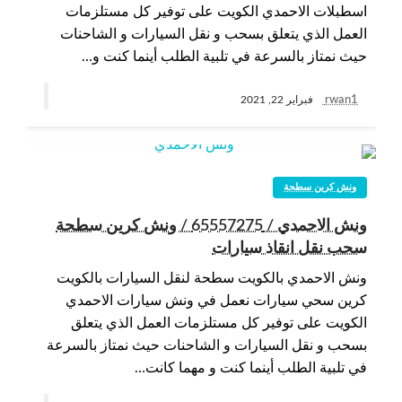
اسطبلات الاحمدي الكويت على توفير كل مستلزمات
العمل الذي يتعلق بسحب و نقل السيارات و الشاحنات
حيث نمتاز بالسرعة في تلبية الطلب أينما كنت و…
rwan1
فبراير 22, 2021
ونش كرين سطحة
ونش الاحمدي / 65557275 / ونش كرين سطحة
سحب نقل انقاذ سيارات
ونش الاحمدي بالكويت سطحة لنقل السيارات بالكويت
كرين سحي سيارات نعمل في ونش سيارات الاحمدي
الكويت على توفير كل مستلزمات العمل الذي يتعلق
بسحب و نقل السيارات و الشاحنات حيث نمتاز بالسرعة
في تلبية الطلب أينما كنت و مهما كانت…