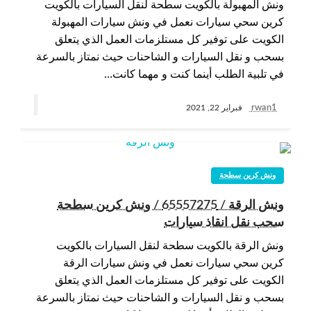
ونش المهبولة بالكويت سطحة لنقل السيارات بالكويت
كرين سحي سيارات نعمل في ونش سيارات المهبولة
الكويت على توفير كل مستلزمات العمل الذي يتعلق
بسحب و نقل السيارات و الشاحنات حيث نمتاز بالسرعة
في تلبية الطلب أينما كنت و مهما كانت…
rwan1
فبراير 22, 2021
ونش كرين سطحة
ونش الرقة / 65557275 / ونش كرين سطحة
سحب نقل انقاذ سيارات
ونش الرقة بالكويت سطحة لنقل السيارات بالكويت
كرين سحي سيارات نعمل في ونش سيارات الرقة
الكويت على توفير كل مستلزمات العمل الذي يتعلق
بسحب و نقل السيارات و الشاحنات حيث نمتاز بالسرعة