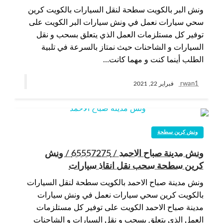
ونش البر بالكويت سطحة لنقل السيارات بالكويت كرين
سحي سيارات نعمل في ونش سيارات البر الكويت على
توفير كل مستلزمات العمل الذي يتعلق بسحب و نقل
السيارات و الشاحنات حيث نمتاز بالسرعة في تلبية
الطلب أينما كنت و مهما كانت…
rwan1
فبراير 22, 2021
ونش كرين سطحة
ونش مدينة صباح الاحمد / 65557275 / ونش
كرين سطحة سحب نقل انقاذ سيارات
ونش مدينة صباح الاحمد بالكويت سطحة لنقل السيارات
بالكويت كرين سحي سيارات نعمل في ونش سيارات
مدينة صباح الاحمد الكويت على توفير كل مستلزمات
العمل الذي يتعلق بسحب و نقل السيارات و الشاحنات