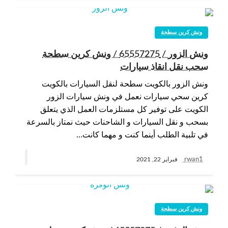
ونش كرين سطحة
ونش الزور / 65557275 / ونش كرين سطحة
سحب نقل انقاذ سيارات
ونش الزور بالكويت سطحة لنقل السيارات بالكويت
كرين سحي سيارات نعمل في ونش سيارات الزور
الكويت على توفير كل مستلزمات العمل الذي يتعلق
بسحب و نقل السيارات و الشاحنات حيث نمتاز بالسرعة
في تلبية الطلب أينما كنت و مهما كانت…
rwan1
فبراير 22, 2021
ونش كرين سطحة