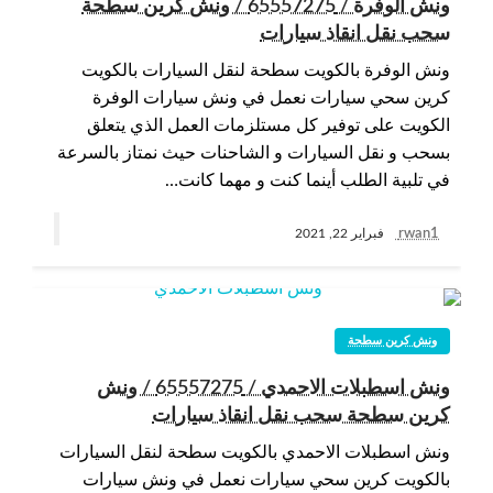
ونش الوفرة / 65557275 / ونش كرين سطحة
سحب نقل انقاذ سيارات
ونش الوفرة بالكويت سطحة لنقل السيارات بالكويت
كرين سحي سيارات نعمل في ونش سيارات الوفرة
الكويت على توفير كل مستلزمات العمل الذي يتعلق
بسحب و نقل السيارات و الشاحنات حيث نمتاز بالسرعة
في تلبية الطلب أينما كنت و مهما كانت…
rwan1
فبراير 22, 2021
ونش كرين سطحة
ونش اسطبلات الاحمدي / 65557275 / ونش
كرين سطحة سحب نقل انقاذ سيارات
ونش اسطبلات الاحمدي بالكويت سطحة لنقل السيارات
بالكويت كرين سحي سيارات نعمل في ونش سيارات