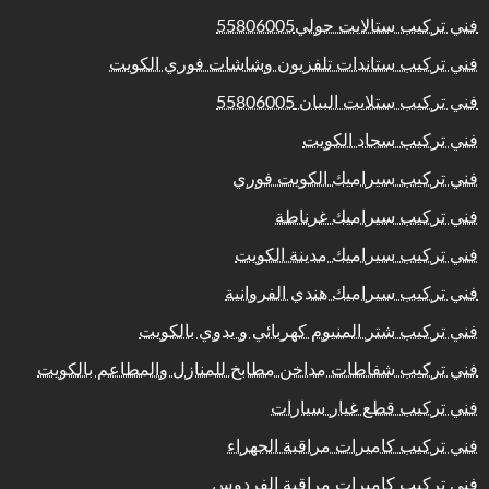
فني تركيب ستالايت حولي55806005
فني تركيب ستاندات تلفزيون وشاشات فوري الكويت
فني تركيب ستلايت البيان 55806005
فني تركيب سجاد الكويت
فني تركيب سيراميك الكويت فوري
فني تركيب سيراميك غرناطة
فني تركيب سيراميك مدينة الكويت
فني تركيب سيراميك هندي الفروانية
فني تركيب شتر المنيوم كهربائي و يدوي بالكويت
فني تركيب شفاطات مداخن مطابخ للمنازل والمطاعم بالكويت
فني تركيب قطع غيار سيارات
فني تركيب كاميرات مراقبة الجهراء
فني تركيب كاميرات مراقبة الفردوس