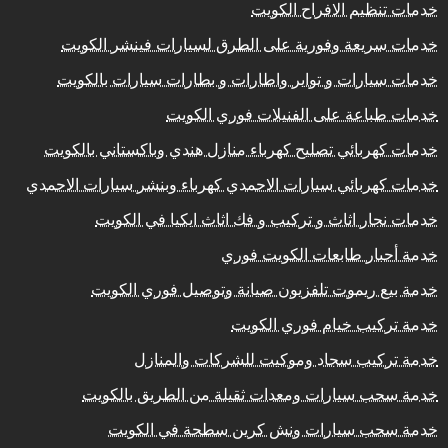
خدمات تنظيم الافراح الكويت
خدمات سريعة وفورية على الطرق لسيارات فينشر الكويت
خدمات سيارات و تواير واطارات و بطارات سيارات بالكويت
خدمات طباعة على الفنيلات فوري الكويت
خدمات كهربائي تصليح كهرباء منازل هندي وباكستاني بالكويت
خدمات كهربائي سيارات الاحمدي كهرباء وبنشر سيارات الاحمدي
خدمات نجار اثاث و تركيب و فك اثاث ايكيا في الكويت
خدمة أحبار طابعات الكويت فوري
خدمة بيع ريموت تلفزيون صيانة وتوصيل فوري الكويت
خدمة تركيب خيام فوري الكويت
خدمة تركيب سجاد وموكيت للشركات والمنازل
خدمة سحب سيارات ومعدات ثقيلة من الطريق بالكويت
خدمة سحب سيارات ونش كرين سطحة في الكويت