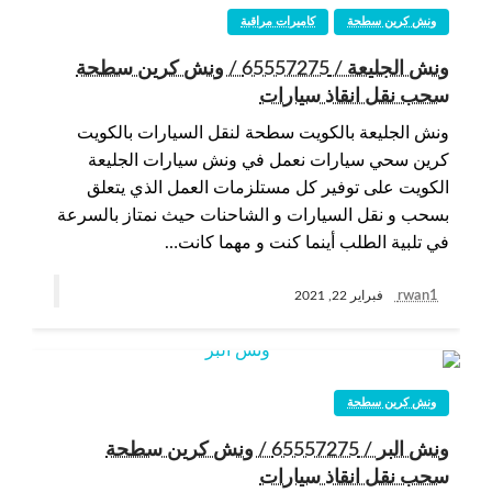
ونش كرين سطحة
كاميرات مراقبة
ونش الجليعة / 65557275 / ونش كرين سطحة
سحب نقل انقاذ سيارات
ونش الجليعة بالكويت سطحة لنقل السيارات بالكويت
كرين سحي سيارات نعمل في ونش سيارات الجليعة
الكويت على توفير كل مستلزمات العمل الذي يتعلق
بسحب و نقل السيارات و الشاحنات حيث نمتاز بالسرعة
في تلبية الطلب أينما كنت و مهما كانت…
rwan1
فبراير 22, 2021
ونش كرين سطحة
ونش البر / 65557275 / ونش كرين سطحة
سحب نقل انقاذ سيارات