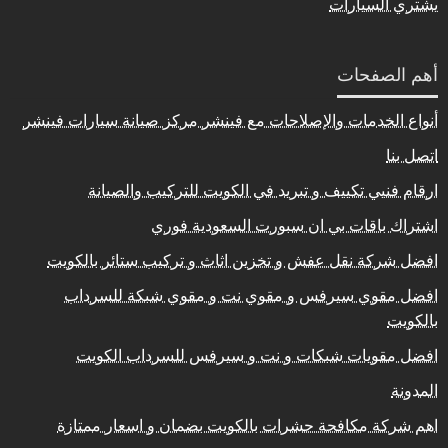
يشتري السيارات
أهم الصفحات
أنواع الخدمات والإصلاحات مع فينشر مركز صيانة سيارات فينشر
اتصل بنا
ارقام فنيي تكييف و تبريد في الكويت للتركيب والصيانة
اشتراك باقات بي ان سبورت السعودية فوري
افضل شركة نقل عفش و تخزين اثاث و تركيب ستائر بالكويت
افضل مقوي سيرفس و مقوي نت و مقوي شبكة للسرداب
بالكويت
افضل مقويات شبكات و نت و سيرفس للسرداب الكويت
المدونة
اهم شركة مكافحة حشرات بالكويت بضمان و اسعار ممتازة