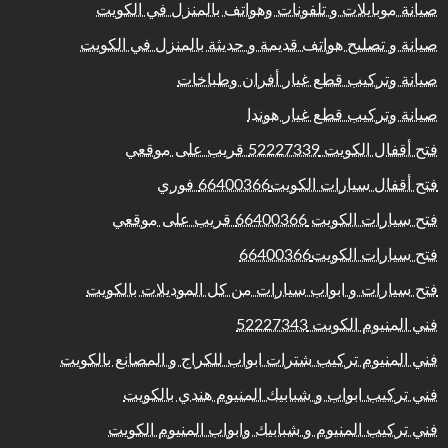
صيانة موبايلات و تلفونات وهواتف بالمنزل في الكويت
صيانة و تصليح هواتف قديمة و حديثة بالمنزل في الكويت
صيانة وتركيب قطع غيار أفران وطباخات
صيانة وتركيب قطع غيار هوندا
فتح أقفال الكويت 52227339 قريب على موقعي
فتح أقفال سيارات الكويت66400366 فوري
فتح سيارات الكويت 66400366 قريب على موقعي
فتح سيارات الكويت66400366
فتح سيارات و ابواب سيارات من كل الموديلات بالكويت
فني المنيوم الكويت 52227343
فني المنيوم تركيب شترات ابواب للكراج و المصانع بالكويت
فني تركيب ابواب و شبابيك المنيوم هندي بالكويت
فني تركيب المنيوم و شبابيك وابواب المنيوم الكويت