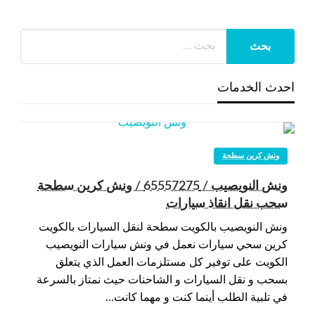
احدث الخدمات
ونش كرين سطحة
ونش النويصيب / 65557275 / ونش كرين سطحة
سحب نقل انقاذ سيارات
ونش النويصيب بالكويت سطحة لنقل السيارات بالكويت
كرين سحي سيارات نعمل في ونش سيارات النويصيب
الكويت على توفير كل مستلزمات العمل الذي يتعلق
بسحب و نقل السيارات و الشاحنات حيث نمتاز بالسرعة
في تلبية الطلب أينما كنت و مهما كانت…