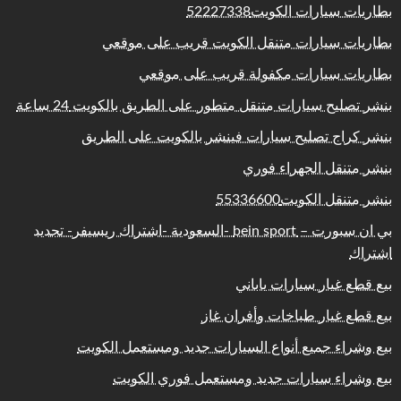
بطاريات سيارات الكويت52227338
بطاريات سيارات متنقل الكويت قريب على موقعي
بطاريات سيارات مكفولة قريب على موقعي
بنشر تصليح سيارات متنقل متطور على الطريق بالكويت 24 ساعة
بنشر كراج تصليح سيارات فينشر بالكويت على الطريق
بنشر متنقل الجهراء فوري
بنشر متنقل الكويت55336600
بي ان سبورت – bein sport -السعودية -اشتراك ريسيفر- تجديد
اشتراك
بيع قطع غيار سيارات ياباني
بيع قطع غيار طباخات وأفران غاز
بيع وشراء جميع أنواع السيارات جديد ومستعمل الكويت
بيع وشراء سيارات جديد ومستعمل فوري الكويت