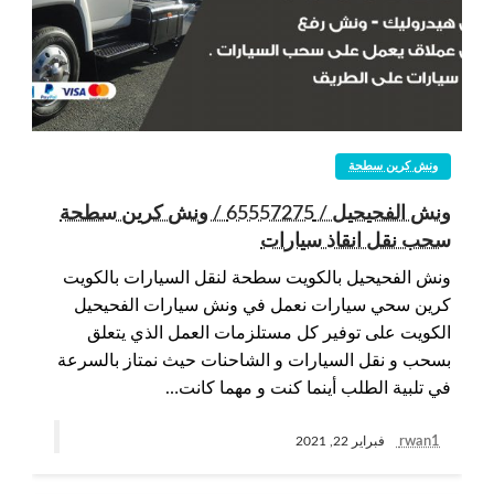
ونش كرين سطحة
ونش الفحيحيل / 65557275 / ونش كرين سطحة
سحب نقل انقاذ سيارات
ونش الفحيحيل بالكويت سطحة لنقل السيارات بالكويت
كرين سحي سيارات نعمل في ونش سيارات الفحيحيل
الكويت على توفير كل مستلزمات العمل الذي يتعلق
بسحب و نقل السيارات و الشاحنات حيث نمتاز بالسرعة
في تلبية الطلب أينما كنت و مهما كانت…
rwan1
فبراير 22, 2021