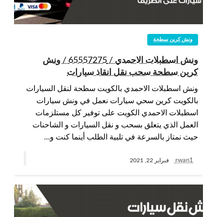
ونش كرين سطحة
ونش اسطبلات الاحمدي / 65557275 / ونش
كرين سطحة سحب نقل انقاذ سيارات
ونش اسطبلات الاحمدي بالكويت سطحة لنقل السيارات
بالكويت كرين سحي سيارات نعمل في ونش سيارات
اسطبلات الاحمدي الكويت على توفير كل مستلزمات
العمل الذي يتعلق بسحب و نقل السيارات و الشاحنات
حيث نمتاز بالسرعة في تلبية الطلب أينما كنت و…
rwan1
فبراير 22, 2021