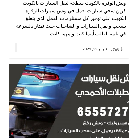
ونش الوفرة بالكويت سطحة لنقل السيارات بالكويت
كرين سحي سيارات نعمل في ونش سيارات الوفرة
الكويت على توفير كل مستلزمات العمل الذي يتعلق
بسحب و نقل السيارات و الشاحنات حيث نمتاز بالسرعة
في تلبية الطلب أينما كنت و مهما كانت…
rwan1
فبراير 22, 2021