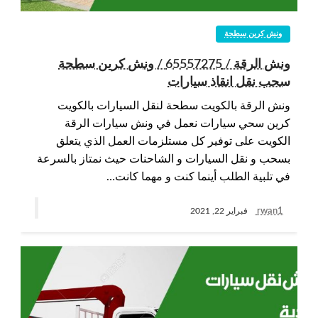
ونش كرين سطحة
ونش الرقة / 65557275 / ونش كرين سطحة
سحب نقل انقاذ سيارات
ونش الرقة بالكويت سطحة لنقل السيارات بالكويت
كرين سحي سيارات نعمل في ونش سيارات الرقة
الكويت على توفير كل مستلزمات العمل الذي يتعلق
بسحب و نقل السيارات و الشاحنات حيث نمتاز بالسرعة
في تلبية الطلب أينما كنت و مهما كانت…
rwan1
فبراير 22, 2021