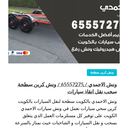
ونش كرين سطحة
ونش الاحمدي / 65557275 / ونش كرين سطحة
سحب نقل انقاذ سيارات
ونش الاحمدي بالكويت سطحة لنقل السيارات بالكويت
كرين سحي سيارات نعمل في ونش سيارات الاحمدي
الكويت على توفير كل مستلزمات العمل الذي يتعلق
بسحب و نقل السيارات و الشاحنات حيث نمتاز بالسرعة