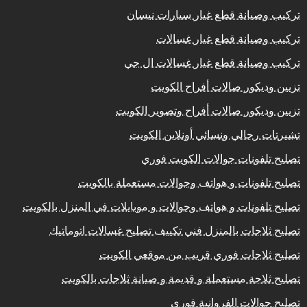
تركيب وصيانة قطع غيار سيارات نيسان
تركيب وصيانة قطع غيار غسالات
تركيب وصيانة قطع غيار غسالات ال جي
تزيين وديكور صالات أفراح الكويت
تزيين وديكور صالات أفراح وتصوير الكويت
تشيرتات رجالي ونسائي أونلاين الكويت
تصليح تلفونات جوالات الكويت فوري
تصليح تلفونات و هواتف وجوالات مستعملة بالكويت
تصليح تلفونات و هواتف وجوالات و موبايلات في المنزل بالكويت
تصليح ثلاجات بالمنزل فني تكييف تصليح غسالات اتوماتيك
تصليح ثلاجات فوري قريب من موقعي الكويت
تصليح ثلاجة مستعملة و قديمة و صيانة ثلاجات بالكويت
تصليح جوالات الفروانية فوري