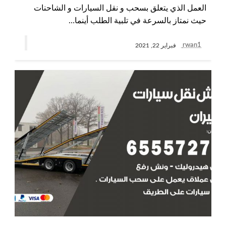
العمل الذي يتعلق بسحب و نقل السيارات و الشاحنات
حيث نمتاز بالسرعة في تلبية الطلب أينما…
rwan1
فبراير 22, 2021