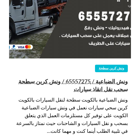
ونش كرين سطحة
ونش الضباعية / 65557275 / ونش كرين سطحة
سحب نقل انقاذ سيارات
ونش الضباعية بالكويت سطحة لنقل السيارات بالكويت
كرين سحي سيارات نعمل في ونش سيارات الضباعية
الكويت على توفير كل مستلزمات العمل الذي يتعلق
بسحب و نقل السيارات و الشاحنات حيث نمتاز بالسرعة
في تلبية الطلب أينما كنت و مهما كانت…