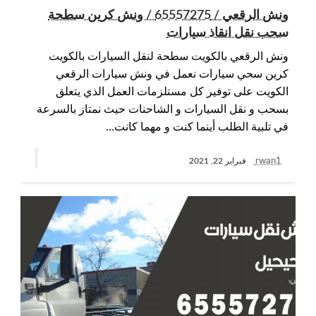
ونش الرقعي / 65557275 / ونش كرين سطحة
سحب نقل انقاذ سيارات
ونش الرقعي بالكويت سطحة لنقل السيارات بالكويت
كرين سحي سيارات نعمل في ونش سيارات الرقعي
الكويت على توفير كل مستلزمات العمل الذي يتعلق
بسحب و نقل السيارات و الشاحنات حيث نمتاز بالسرعة
في تلبية الطلب أينما كنت و مهما كانت…
rwan1
فبراير 22, 2021