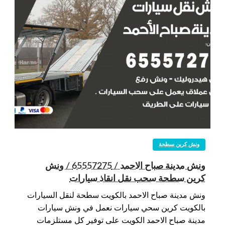
ونش كرين سطحة
ونش مدينة صباح الاحمد / 65557275 / ونش
كرين سطحة سحب نقل انقاذ سيارات
ونش مدينة صباح الاحمد بالكويت سطحة لنقل السيارات
بالكويت كرين سحي سيارات نعمل في ونش سيارات
مدينة صباح الاحمد الكويت على توفير كل مستلزمات