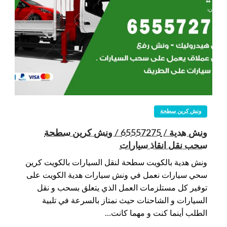
ونش كرين سطحة
ونش هدية / 65557275 / ونش كرين سطحة
سحب نقل انقاذ سيارات
ونش هدية بالكويت سطحة لنقل السيارات بالكويت كرين
سحي سيارات نعمل في ونش سيارات هدية الكويت على
توفير كل مستلزمات العمل الذي يتعلق بسحب و نقل
السيارات و الشاحنات حيث نمتاز بالسرعة في تلبية
الطلب أينما كنت و مهما كانت…