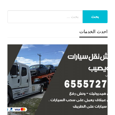
احدث الخدمات