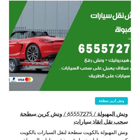
ونش كرين سطحة
ونش المهبولة / 65557275 / ونش كرين سطحة
سحب نقل انقاذ سيارات
ونش المهبولة بالكويت سطحة لنقل السيارات بالكويت