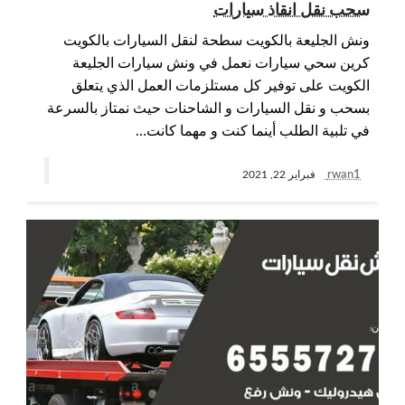
سحب نقل انقاذ سيارات
ونش الجليعة بالكويت سطحة لنقل السيارات بالكويت
كرين سحي سيارات نعمل في ونش سيارات الجليعة
الكويت على توفير كل مستلزمات العمل الذي يتعلق
بسحب و نقل السيارات و الشاحنات حيث نمتاز بالسرعة
في تلبية الطلب أينما كنت و مهما كانت…
rwan1
فبراير 22, 2021