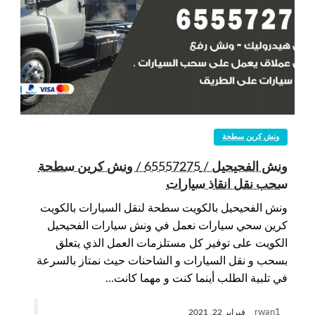
ونش كرين سطحة
ونش الفحيحيل / 65557275 / ونش كرين سطحة
سحب نقل انقاذ سيارات
ونش الفحيحيل بالكويت سطحة لنقل السيارات بالكويت
كرين سحي سيارات نعمل في ونش سيارات الفحيحيل
الكويت على توفير كل مستلزمات العمل الذي يتعلق
بسحب و نقل السيارات و الشاحنات حيث نمتاز بالسرعة
في تلبية الطلب أينما كنت و مهما كانت…
rwan1
فبراير 22, 2021