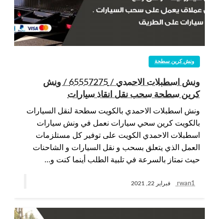
ونش كرين سطحة
ونش اسطبلات الاحمدي / 65557275 / ونش
كرين سطحة سحب نقل انقاذ سيارات
ونش اسطبلات الاحمدي بالكويت سطحة لنقل السيارات
بالكويت كرين سحي سيارات نعمل في ونش سيارات
اسطبلات الاحمدي الكويت على توفير كل مستلزمات
العمل الذي يتعلق بسحب و نقل السيارات و الشاحنات
حيث نمتاز بالسرعة في تلبية الطلب أينما كنت و…
rwan1
فبراير 22, 2021