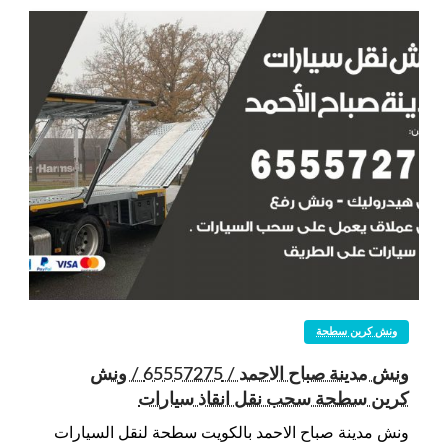
ونش كرين سطحة
ونش مدينة صباح الاحمد / 65557275 / ونش
كرين سطحة سحب نقل انقاذ سيارات
ونش مدينة صباح الاحمد بالكويت سطحة لنقل السيارات