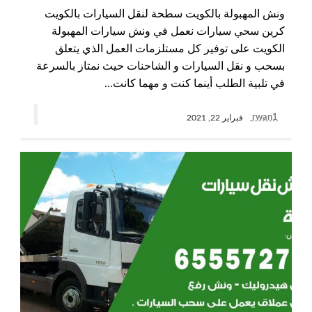
ونش المهبولة بالكويت سطحة لنقل السيارات بالكويت
كرين سحي سيارات نعمل في ونش سيارات المهبولة
الكويت على توفير كل مستلزمات العمل الذي يتعلق
بسحب و نقل السيارات و الشاحنات حيث نمتاز بالسرعة
في تلبية الطلب أينما كنت و مهما كانت…
rwan1
فبراير 22, 2021