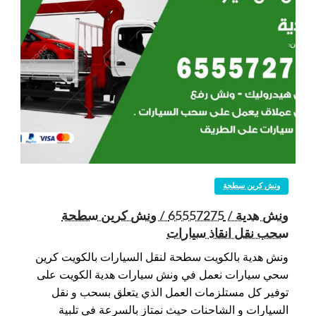
ونش كرين سطحة
ونش هدية / 65557275 / ونش كرين سطحة
سحب نقل انقاذ سيارات
ونش هدية بالكويت سطحة لنقل السيارات بالكويت كرين
سحي سيارات نعمل في ونش سيارات هدية الكويت على
توفير كل مستلزمات العمل الذي يتعلق بسحب و نقل
السيارات و الشاحنات حيث نمتاز بالسرعة في تلبية