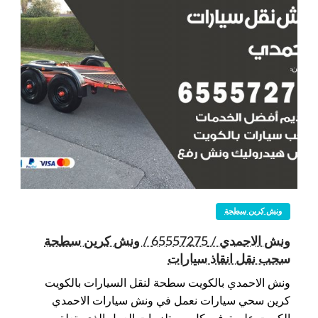
ونش كرين سطحة
ونش الاحمدي / 65557275 / ونش كرين سطحة
سحب نقل انقاذ سيارات
ونش الاحمدي بالكويت سطحة لنقل السيارات بالكويت
كرين سحي سيارات نعمل في ونش سيارات الاحمدي