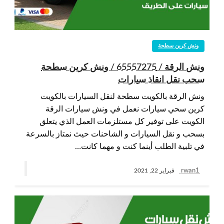
ونش كرين سطحة
ونش الرقة / 65557275 / ونش كرين سطحة
سحب نقل انقاذ سيارات
ونش الرقة بالكويت سطحة لنقل السيارات بالكويت
كرين سحي سيارات نعمل في ونش سيارات الرقة
الكويت على توفير كل مستلزمات العمل الذي يتعلق
بسحب و نقل السيارات و الشاحنات حيث نمتاز بالسرعة
في تلبية الطلب أينما كنت و مهما كانت…
rwan1
فبراير 22, 2021