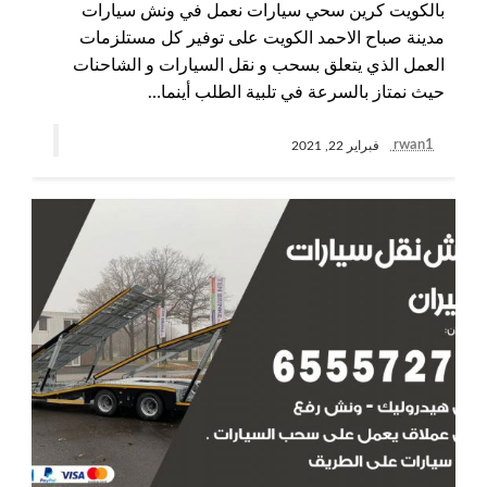
بالكويت كرين سحي سيارات نعمل في ونش سيارات
مدينة صباح الاحمد الكويت على توفير كل مستلزمات
العمل الذي يتعلق بسحب و نقل السيارات و الشاحنات
حيث نمتاز بالسرعة في تلبية الطلب أينما…
rwan1
فبراير 22, 2021