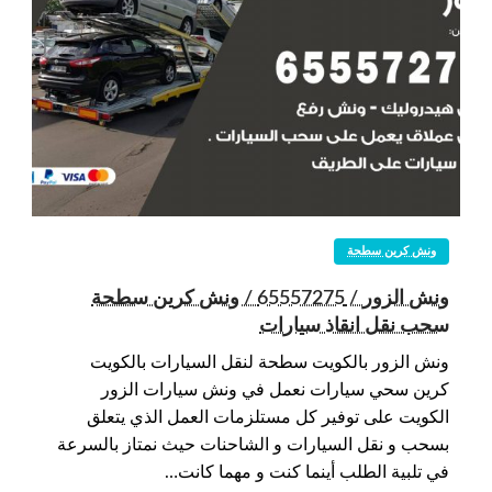
ونش كرين سطحة
ونش الزور / 65557275 / ونش كرين سطحة
سحب نقل انقاذ سيارات
ونش الزور بالكويت سطحة لنقل السيارات بالكويت
كرين سحي سيارات نعمل في ونش سيارات الزور
الكويت على توفير كل مستلزمات العمل الذي يتعلق
بسحب و نقل السيارات و الشاحنات حيث نمتاز بالسرعة
في تلبية الطلب أينما كنت و مهما كانت…