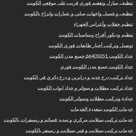
تنظيف منازل وتعقيم فوري قريب على موقعي الكويت
تنظيف و غسيل واجهات مباني و عمارات وابراج بالكويت
تنظيم حفلات وأعراس الجهراء
تنظيم وديكور أفراح ومناسبات الكويت
توصيل وتركيب أخبار طابعات فوري الكويت
حداد الكويت 66405051 جميع مدن الكويت
حداد الكويت جميع مدن الكويت فوري
حداد تركيب درج حديد و درابزين و درج دائري في الكويت
حداد تركيب مظلات و سواتر و حداد ابواب الكويت
حدادة وتركيب مظلات وسواتر الكويت
خدمات الكويت متعددة الخدمات
خدمات تركيب ستلايت مركزي و تمديد قسائم و رسيفرات بالكويت
خدمات تركيب ستلايت و فني ستلايت و رسيفر بالكويت