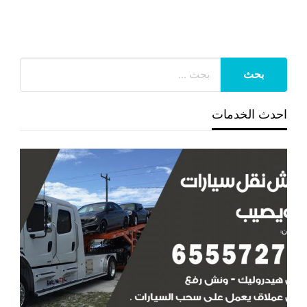
احدث الخدمات