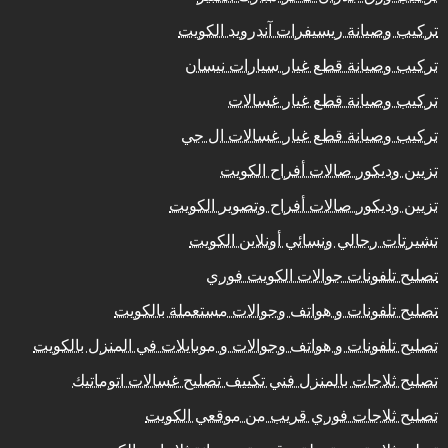
تركيب وصيانة ريسيفرات آندرويد الكويت
تركيب وصيانة قطع غيار سيارات نيسان
تركيب وصيانة قطع غيار غسالات
تركيب وصيانة قطع غيار غسالات ال جي
تزيين وديكور صالات أفراح الكويت
تزيين وديكور صالات أفراح وتصوير الكويت
تشيرتات رجالي ونسائي أونلاين الكويت
تصليح تلفونات جوالات الكويت فوري
تصليح تلفونات و هواتف وجوالات مستعملة بالكويت
تصليح تلفونات و هواتف وجوالات و موبايلات في المنزل بالكويت
تصليح ثلاجات بالمنزل فني تكييف تصليح غسالات اتوماتيك
تصليح ثلاجات فوري قريب من موقعي الكويت