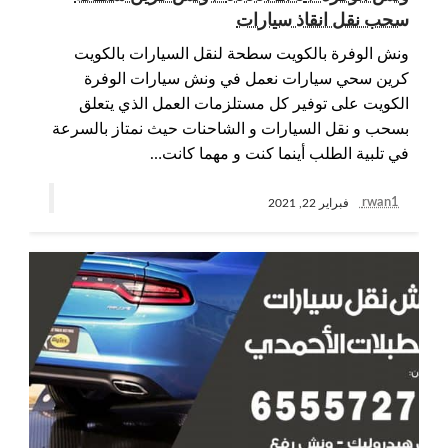
سحب نقل انقاذ سيارات
ونش الوفرة بالكويت سطحة لنقل السيارات بالكويت
كرين سحي سيارات نعمل في ونش سيارات الوفرة
الكويت على توفير كل مستلزمات العمل الذي يتعلق
بسحب و نقل السيارات و الشاحنات حيث نمتاز بالسرعة
في تلبية الطلب أينما كنت و مهما كانت…
rwan1
فبراير 22, 2021