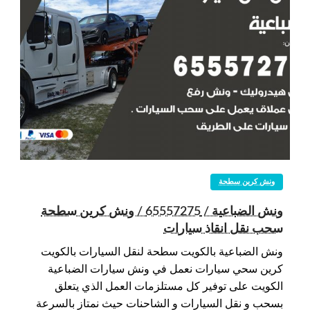
ونش كرين سطحة
ونش الضباعية / 65557275 / ونش كرين سطحة
سحب نقل انقاذ سيارات
ونش الضباعية بالكويت سطحة لنقل السيارات بالكويت
كرين سحي سيارات نعمل في ونش سيارات الضباعية
الكويت على توفير كل مستلزمات العمل الذي يتعلق
بسحب و نقل السيارات و الشاحنات حيث نمتاز بالسرعة