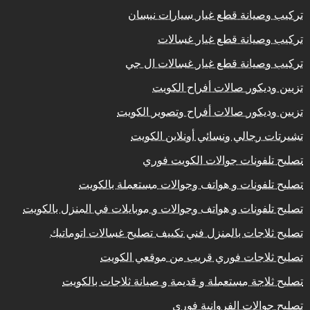
تركيب وصيانة قطع غيار سيارات نيسان
تركيب وصيانة قطع غيار غسالات
تركيب وصيانة قطع غيار غسالات ال جي
تزيين وديكور صالات أفراح الكويت
تزيين وديكور صالات أفراح وتصوير الكويت
تشيرتات رجالي ونسائي أونلاين الكويت
تصليح تلفونات جوالات الكويت فوري
تصليح تلفونات و هواتف وجوالات مستعملة بالكويت
تصليح تلفونات و هواتف وجوالات و موبايلات في المنزل بالكويت
تصليح ثلاجات بالمنزل فني تكييف تصليح غسالات اتوماتيك
تصليح ثلاجات فوري قريب من موقعي الكويت
تصليح ثلاجة مستعملة و قديمة و صيانة ثلاجات بالكويت
تصليح جوالات الفروانية فوري