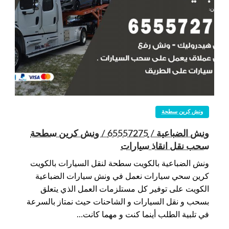
ونش كرين سطحة
ونش الضباعية / 65557275 / ونش كرين سطحة
سحب نقل انقاذ سيارات
ونش الضباعية بالكويت سطحة لنقل السيارات بالكويت
كرين سحي سيارات نعمل في ونش سيارات الضباعية
الكويت على توفير كل مستلزمات العمل الذي يتعلق
بسحب و نقل السيارات و الشاحنات حيث نمتاز بالسرعة
في تلبية الطلب أينما كنت و مهما كانت…