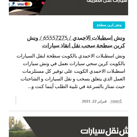
ونش كرين سطحة
ونش اسطبلات الاحمدي / 65557275 / ونش
كرين سطحة سحب نقل انقاذ سيارات
ونش اسطبلات الاحمدي بالكويت سطحة لنقل السيارات
بالكويت كرين سحي سيارات نعمل في ونش سيارات
اسطبلات الاحمدي الكويت على توفير كل مستلزمات
العمل الذي يتعلق بسحب و نقل السيارات و الشاحنات
حيث نمتاز بالسرعة في تلبية الطلب أينما كنت و…
rwan1
فبراير 22, 2021