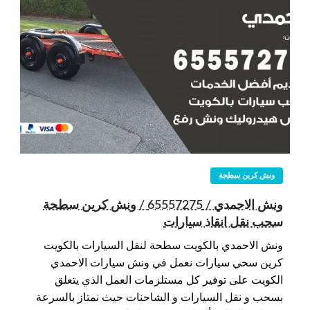
ونش كرين سطحة
ونش الاحمدي / 65557275 / ونش كرين سطحة
سحب نقل انقاذ سيارات
ونش الاحمدي بالكويت سطحة لنقل السيارات بالكويت
كرين سحي سيارات نعمل في ونش سيارات الاحمدي
الكويت على توفير كل مستلزمات العمل الذي يتعلق
بسحب و نقل السيارات و الشاحنات حيث نمتاز بالسرعة