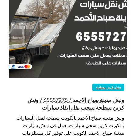
ونش كرين سطحة
ونش مدينة صباح الاحمد / 65557275 / ونش
كرين سطحة سحب نقل انقاذ سيارات
ونش مدينة صباح الاحمد بالكويت سطحة لنقل السيارات
بالكويت كرين سحي سيارات نعمل في ونش سيارات
مدينة صباح الاحمد الكويت على توفير كل مستلزمات