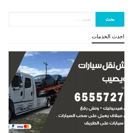
احدث الخدمات