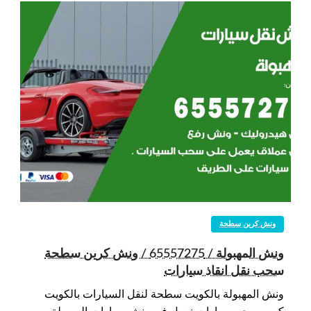
ونش كرين سطحة
ونش المهبولة / 65557275 / ونش كرين سطحة
سحب نقل انقاذ سيارات
ونش المهبولة بالكويت سطحة لنقل السيارات بالكويت