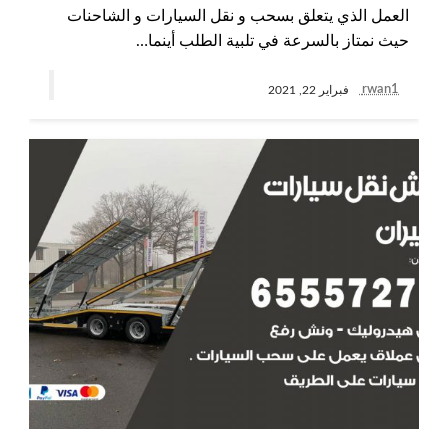
العمل الذي يتعلق بسحب و نقل السيارات و الشاحنات
حيث نمتاز بالسرعة في تلبية الطلب أينما…
rwan1
فبراير 22, 2021