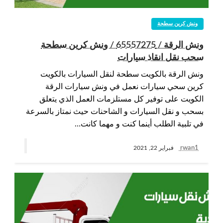
ونش كرين سطحة
ونش الرقة / 65557275 / ونش كرين سطحة
سحب نقل انقاذ سيارات
ونش الرقة بالكويت سطحة لنقل السيارات بالكويت
كرين سحي سيارات نعمل في ونش سيارات الرقة
الكويت على توفير كل مستلزمات العمل الذي يتعلق
بسحب و نقل السيارات و الشاحنات حيث نمتاز بالسرعة
في تلبية الطلب أينما كنت و مهما كانت…
rwan1
فبراير 22, 2021