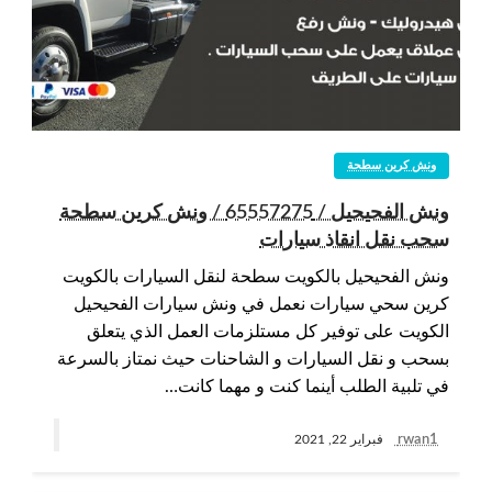
ونش كرين سطحة
ونش الفحيحيل / 65557275 / ونش كرين سطحة
سحب نقل انقاذ سيارات
ونش الفحيحيل بالكويت سطحة لنقل السيارات بالكويت
كرين سحي سيارات نعمل في ونش سيارات الفحيحيل
الكويت على توفير كل مستلزمات العمل الذي يتعلق
بسحب و نقل السيارات و الشاحنات حيث نمتاز بالسرعة
في تلبية الطلب أينما كنت و مهما كانت…
rwan1
فبراير 22, 2021