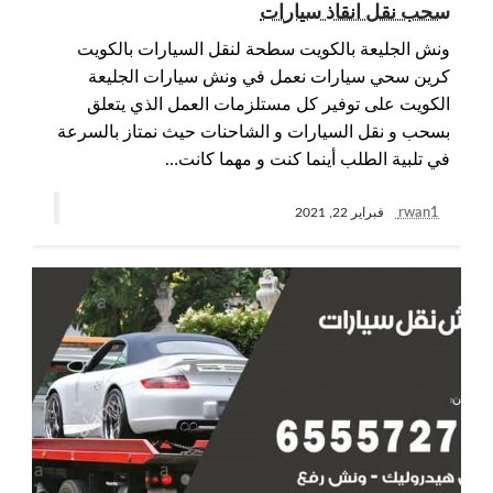
سحب نقل انقاذ سيارات
ونش الجليعة بالكويت سطحة لنقل السيارات بالكويت
كرين سحي سيارات نعمل في ونش سيارات الجليعة
الكويت على توفير كل مستلزمات العمل الذي يتعلق
بسحب و نقل السيارات و الشاحنات حيث نمتاز بالسرعة
في تلبية الطلب أينما كنت و مهما كانت…
rwan1
فبراير 22, 2021