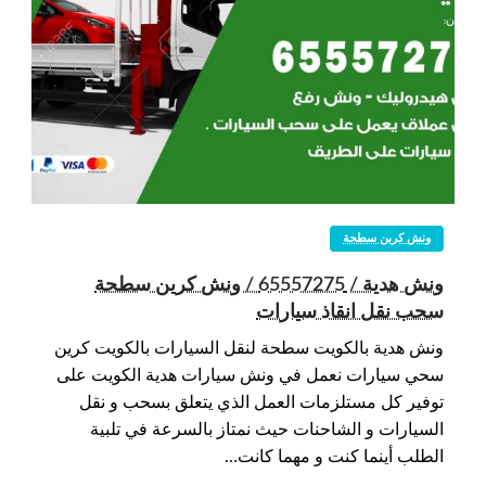
ونش كرين سطحة
ونش هدية / 65557275 / ونش كرين سطحة
سحب نقل انقاذ سيارات
ونش هدية بالكويت سطحة لنقل السيارات بالكويت كرين
سحي سيارات نعمل في ونش سيارات هدية الكويت على
توفير كل مستلزمات العمل الذي يتعلق بسحب و نقل
السيارات و الشاحنات حيث نمتاز بالسرعة في تلبية
الطلب أينما كنت و مهما كانت…