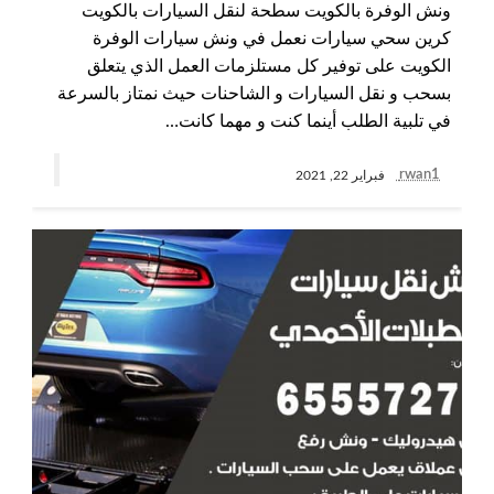
ونش الوفرة بالكويت سطحة لنقل السيارات بالكويت
كرين سحي سيارات نعمل في ونش سيارات الوفرة
الكويت على توفير كل مستلزمات العمل الذي يتعلق
بسحب و نقل السيارات و الشاحنات حيث نمتاز بالسرعة
في تلبية الطلب أينما كنت و مهما كانت…
rwan1
فبراير 22, 2021