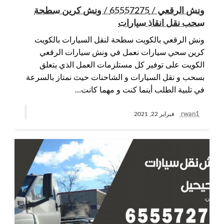
ونش الرقعي / 65557275 / ونش كرين سطحة
سحب نقل انقاذ سيارات
ونش الرقعي بالكويت سطحة لنقل السيارات بالكويت
كرين سحي سيارات نعمل في ونش سيارات الرقعي
الكويت على توفير كل مستلزمات العمل الذي يتعلق
بسحب و نقل السيارات و الشاحنات حيث نمتاز بالسرعة
في تلبية الطلب أينما كنت و مهما كانت…
rwan1
فبراير 22, 2021