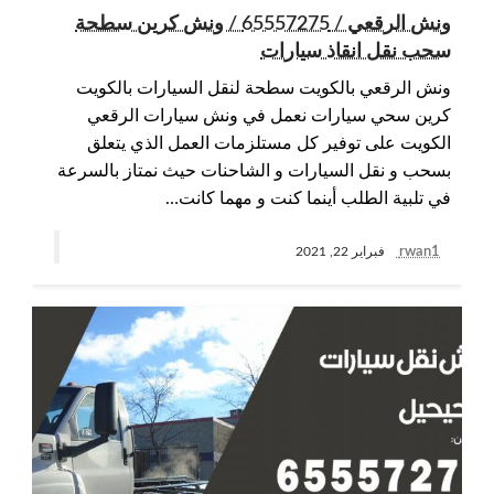
ونش الرقعي / 65557275 / ونش كرين سطحة
سحب نقل انقاذ سيارات
ونش الرقعي بالكويت سطحة لنقل السيارات بالكويت
كرين سحي سيارات نعمل في ونش سيارات الرقعي
الكويت على توفير كل مستلزمات العمل الذي يتعلق
بسحب و نقل السيارات و الشاحنات حيث نمتاز بالسرعة
في تلبية الطلب أينما كنت و مهما كانت…
rwan1
فبراير 22, 2021