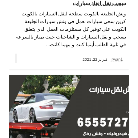
سحب نقل انقاذ سيارات
ونش الجليعة بالكويت سطحة لنقل السيارات بالكويت
كرين سحي سيارات نعمل في ونش سيارات الجليعة
الكويت على توفير كل مستلزمات العمل الذي يتعلق
بسحب و نقل السيارات و الشاحنات حيث نمتاز بالسرعة
في تلبية الطلب أينما كنت و مهما كانت…
rwan1
فبراير 22, 2021