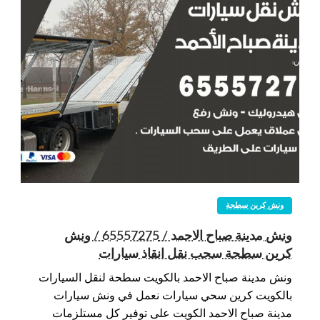
ونش كرين سطحة
ونش مدينة صباح الاحمد / 65557275 / ونش
كرين سطحة سحب نقل انقاذ سيارات
ونش مدينة صباح الاحمد بالكويت سطحة لنقل السيارات
بالكويت كرين سحي سيارات نعمل في ونش سيارات
مدينة صباح الاحمد الكويت على توفير كل مستلزمات