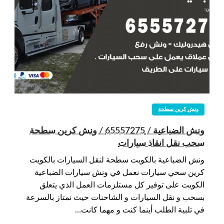
ونش كرين سطحة
ونش الضباعية / 65557275 / ونش كرين سطحة
سحب نقل انقاذ سيارات
ونش الضباعية بالكويت سطحة لنقل السيارات بالكويت
كرين سحي سيارات نعمل في ونش سيارات الضباعية
الكويت على توفير كل مستلزمات العمل الذي يتعلق
بسحب و نقل السيارات و الشاحنات حيث نمتاز بالسرعة
في تلبية الطلب أينما كنت و مهما كانت…