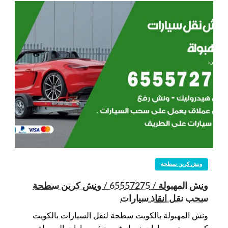
ونش كرين سطحة
ونش المهبولة / 65557275 / ونش كرين سطحة
سحب نقل انقاذ سيارات
ونش المهبولة بالكويت سطحة لنقل السيارات بالكويت