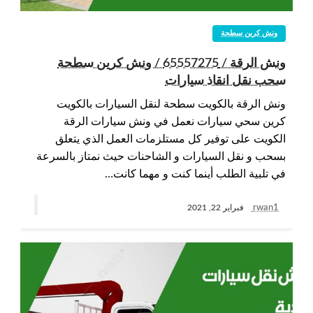
ونش كرين سطحة
ونش الرقة / 65557275 / ونش كرين سطحة
سحب نقل انقاذ سيارات
ونش الرقة بالكويت سطحة لنقل السيارات بالكويت
كرين سحي سيارات نعمل في ونش سيارات الرقة
الكويت على توفير كل مستلزمات العمل الذي يتعلق
بسحب و نقل السيارات و الشاحنات حيث نمتاز بالسرعة
في تلبية الطلب أينما كنت و مهما كانت…
rwan1
فبراير 22, 2021