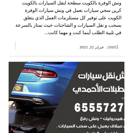
ونش الوفرة بالكويت سطحة لنقل السيارات بالكويت
كرين سحي سيارات نعمل في ونش سيارات الوفرة
الكويت على توفير كل مستلزمات العمل الذي يتعلق
بسحب و نقل السيارات و الشاحنات حيث نمتاز بالسرعة
في تلبية الطلب أينما كنت و مهما كانت…
rwan1
فبراير 22, 2021