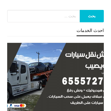
احدث الخدمات