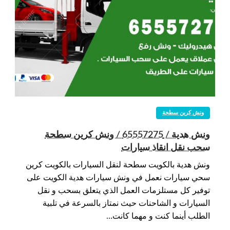
ونش كرين سطحة
ونش هدية / 65557275 / ونش كرين سطحة
سحب نقل انقاذ سيارات
ونش هدية بالكويت سطحة لنقل السيارات بالكويت كرين
سحي سيارات نعمل في ونش سيارات هدية الكويت على
توفير كل مستلزمات العمل الذي يتعلق بسحب و نقل
السيارات و الشاحنات حيث نمتاز بالسرعة في تلبية
الطلب أينما كنت و مهما كانت…