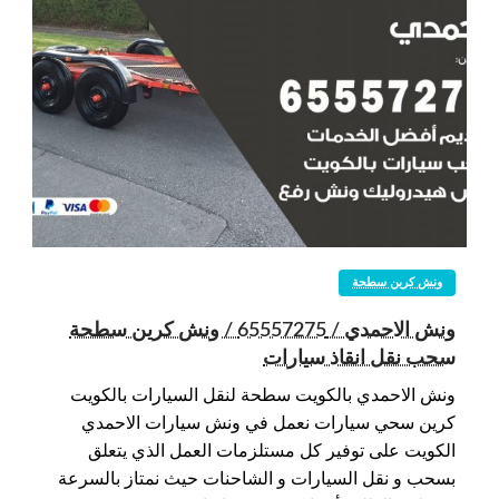
ونش كرين سطحة
ونش الاحمدي / 65557275 / ونش كرين سطحة
سحب نقل انقاذ سيارات
ونش الاحمدي بالكويت سطحة لنقل السيارات بالكويت
كرين سحي سيارات نعمل في ونش سيارات الاحمدي
الكويت على توفير كل مستلزمات العمل الذي يتعلق
بسحب و نقل السيارات و الشاحنات حيث نمتاز بالسرعة