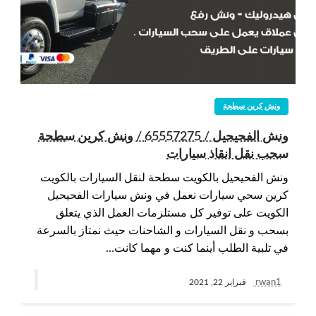
ونش كرين سطحة
ونش الفحيحيل / 65557275 / ونش كرين سطحة
سحب نقل انقاذ سيارات
ونش الفحيحيل بالكويت سطحة لنقل السيارات بالكويت
كرين سحي سيارات نعمل في ونش سيارات الفحيحيل
الكويت على توفير كل مستلزمات العمل الذي يتعلق
بسحب و نقل السيارات و الشاحنات حيث نمتاز بالسرعة
في تلبية الطلب أينما كنت و مهما كانت…
rwan1
فبراير 22, 2021