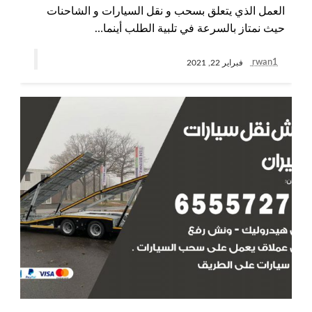
العمل الذي يتعلق بسحب و نقل السيارات و الشاحنات
حيث نمتاز بالسرعة في تلبية الطلب أينما…
rwan1
فبراير 22, 2021