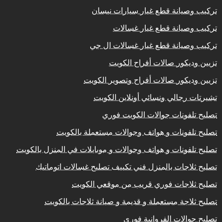
تركيب وصيانة قطع غيار سيارات نيسان
تركيب وصيانة قطع غيار غسالات
تركيب وصيانة قطع غيار غسالات ال جي
تزيين وديكور صالات أفراح الكويت
تزيين وديكور صالات أفراح وتصوير الكويت
تشيرتات رجالي ونسائي أونلاين الكويت
تصليح تلفونات جوالات الكويت فوري
تصليح تلفونات و هواتف وجوالات مستعملة بالكويت
تصليح تلفونات و هواتف وجوالات و موبايلات في المنزل بالكويت
تصليح ثلاجات بالمنزل فني تكييف تصليح غسالات اتوماتيك
تصليح ثلاجات فوري قريب من موقعي الكويت
تصليح ثلاجة مستعملة و قديمة و صيانة ثلاجات بالكويت
تصليح جوالات الفروانية فوري