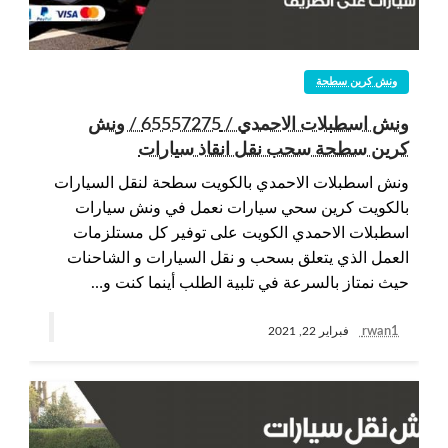
ونش كرين سطحة
ونش اسطبلات الاحمدي / 65557275 / ونش
كرين سطحة سحب نقل انقاذ سيارات
ونش اسطبلات الاحمدي بالكويت سطحة لنقل السيارات
بالكويت كرين سحي سيارات نعمل في ونش سيارات
اسطبلات الاحمدي الكويت على توفير كل مستلزمات
العمل الذي يتعلق بسحب و نقل السيارات و الشاحنات
حيث نمتاز بالسرعة في تلبية الطلب أينما كنت و…
rwan1
فبراير 22, 2021