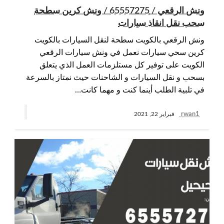
ونش الرقعي / 65557275 / ونش كرين سطحة
سحب نقل انقاذ سيارات
ونش الرقعي بالكويت سطحة لنقل السيارات بالكويت
كرين سحي سيارات نعمل في ونش سيارات الرقعي
الكويت على توفير كل مستلزمات العمل الذي يتعلق
بسحب و نقل السيارات و الشاحنات حيث نمتاز بالسرعة
في تلبية الطلب أينما كنت و مهما كانت…
rwan1
فبراير 22, 2021