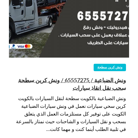
ونش كرين سطحة
ونش الضباعية / 65557275 / ونش كرين سطحة
سحب نقل انقاذ سيارات
ونش الضباعية بالكويت سطحة لنقل السيارات بالكويت
كرين سحي سيارات نعمل في ونش سيارات الضباعية
الكويت على توفير كل مستلزمات العمل الذي يتعلق
بسحب و نقل السيارات و الشاحنات حيث نمتاز بالسرعة
في تلبية الطلب أينما كنت و مهما كانت…