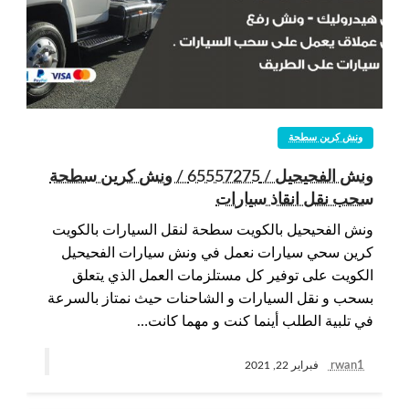
ونش كرين سطحة
ونش الفحيحيل / 65557275 / ونش كرين سطحة
سحب نقل انقاذ سيارات
ونش الفحيحيل بالكويت سطحة لنقل السيارات بالكويت
كرين سحي سيارات نعمل في ونش سيارات الفحيحيل
الكويت على توفير كل مستلزمات العمل الذي يتعلق
بسحب و نقل السيارات و الشاحنات حيث نمتاز بالسرعة
في تلبية الطلب أينما كنت و مهما كانت…
rwan1
فبراير 22, 2021