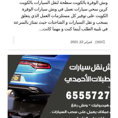
ونش الوفرة بالكويت سطحة لنقل السيارات بالكويت
كرين سحي سيارات نعمل في ونش سيارات الوفرة
الكويت على توفير كل مستلزمات العمل الذي يتعلق
بسحب و نقل السيارات و الشاحنات حيث نمتاز بالسرعة
في تلبية الطلب أينما كنت و مهما كانت…
rwan1
فبراير 22, 2021