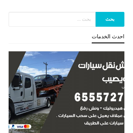
احدث الخدمات