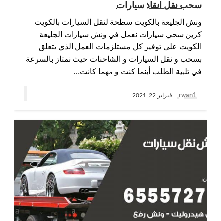
سحب نقل انقاذ سيارات
ونش الجليعة بالكويت سطحة لنقل السيارات بالكويت
كرين سحي سيارات نعمل في ونش سيارات الجليعة
الكويت على توفير كل مستلزمات العمل الذي يتعلق
بسحب و نقل السيارات و الشاحنات حيث نمتاز بالسرعة
في تلبية الطلب أينما كنت و مهما كانت…
rwan1
فبراير 22, 2021