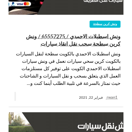
ونش كرين سطحة
ونش اسطبلات الاحمدي / 65557275 / ونش
كرين سطحة سحب نقل انقاذ سيارات
ونش اسطبلات الاحمدي بالكويت سطحة لنقل السيارات
بالكويت كرين سحي سيارات نعمل في ونش سيارات
اسطبلات الاحمدي الكويت على توفير كل مستلزمات
العمل الذي يتعلق بسحب و نقل السيارات و الشاحنات
حيث نمتاز بالسرعة في تلبية الطلب أينما كنت و…
rwan1
فبراير 22, 2021