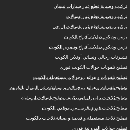
تركيب وصيانة قطع غيار سيارات نيسان
تركيب وصيانة قطع غيار غسالات
تركيب وصيانة قطع غيار غسالات ال جي
تزيين وديكور صالات أفراح الكويت
تزيين وديكور صالات أفراح وتصوير الكويت
تشيرتات رجالي ونسائي أونلاين الكويت
تصليح تلفونات جوالات الكويت فوري
تصليح تلفونات و هواتف وجوالات مستعملة بالكويت
تصليح تلفونات و هواتف وجوالات و موبايلات في المنزل بالكويت
تصليح ثلاجات بالمنزل فني تكييف تصليح غسالات اتوماتيك
تصليح ثلاجات فوري قريب من موقعي الكويت
تصليح ثلاجة مستعملة و قديمة و صيانة ثلاجات بالكويت
تصليح جوالات الفروانية فوري