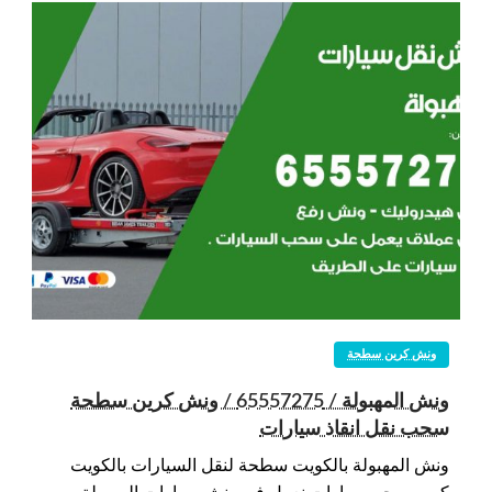
ونش كرين سطحة
ونش المهبولة / 65557275 / ونش كرين سطحة
سحب نقل انقاذ سيارات
ونش المهبولة بالكويت سطحة لنقل السيارات بالكويت