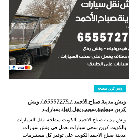
ونش كرين سطحة
ونش مدينة صباح الاحمد / 65557275 / ونش
كرين سطحة سحب نقل انقاذ سيارات
ونش مدينة صباح الاحمد بالكويت سطحة لنقل السيارات
بالكويت كرين سحي سيارات نعمل في ونش سيارات
مدينة صباح الاحمد الكويت على توفير كل مستلزمات