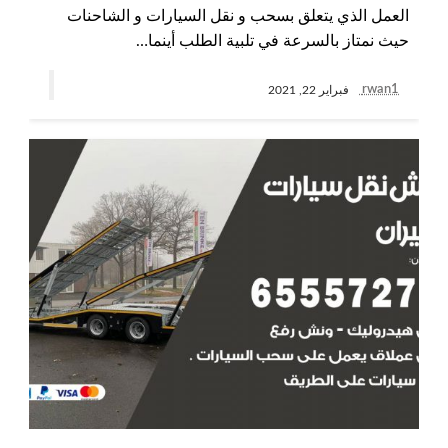
العمل الذي يتعلق بسحب و نقل السيارات و الشاحنات
حيث نمتاز بالسرعة في تلبية الطلب أينما…
rwan1
فبراير 22, 2021