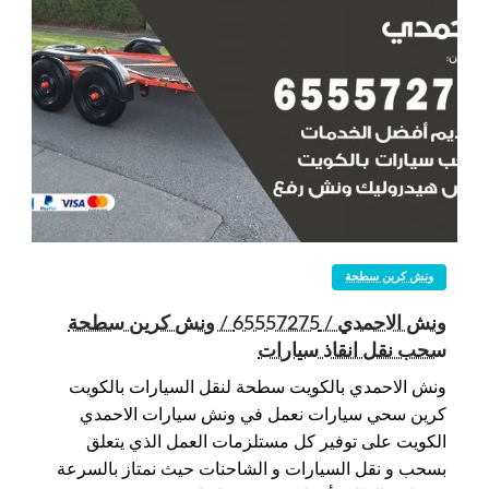
ونش كرين سطحة
ونش الاحمدي / 65557275 / ونش كرين سطحة
سحب نقل انقاذ سيارات
ونش الاحمدي بالكويت سطحة لنقل السيارات بالكويت
كرين سحي سيارات نعمل في ونش سيارات الاحمدي
الكويت على توفير كل مستلزمات العمل الذي يتعلق
بسحب و نقل السيارات و الشاحنات حيث نمتاز بالسرعة