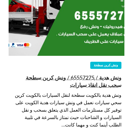
ونش كرين سطحة
ونش هدية / 65557275 / ونش كرين سطحة
سحب نقل انقاذ سيارات
ونش هدية بالكويت سطحة لنقل السيارات بالكويت كرين
سحي سيارات نعمل في ونش سيارات هدية الكويت على
توفير كل مستلزمات العمل الذي يتعلق بسحب و نقل
السيارات و الشاحنات حيث نمتاز بالسرعة في تلبية
الطلب أينما كنت و مهما كانت…