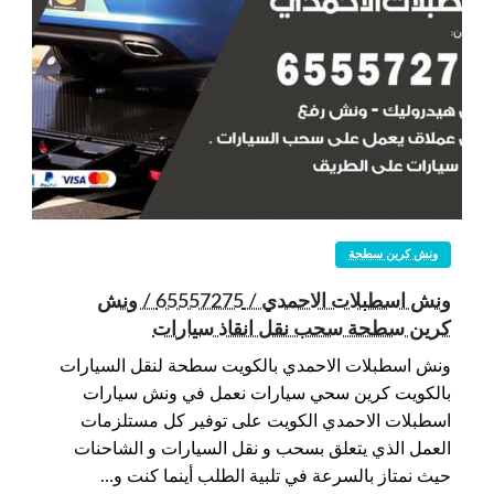
ونش كرين سطحة
ونش اسطبلات الاحمدي / 65557275 / ونش
كرين سطحة سحب نقل انقاذ سيارات
ونش اسطبلات الاحمدي بالكويت سطحة لنقل السيارات
بالكويت كرين سحي سيارات نعمل في ونش سيارات
اسطبلات الاحمدي الكويت على توفير كل مستلزمات
العمل الذي يتعلق بسحب و نقل السيارات و الشاحنات
حيث نمتاز بالسرعة في تلبية الطلب أينما كنت و…