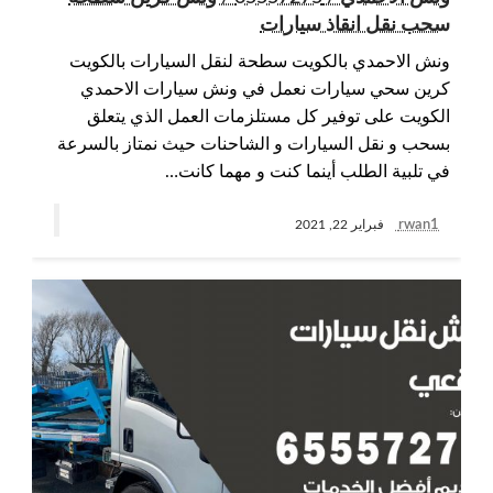
سحب نقل انقاذ سيارات
ونش الاحمدي بالكويت سطحة لنقل السيارات بالكويت
كرين سحي سيارات نعمل في ونش سيارات الاحمدي
الكويت على توفير كل مستلزمات العمل الذي يتعلق
بسحب و نقل السيارات و الشاحنات حيث نمتاز بالسرعة
في تلبية الطلب أينما كنت و مهما كانت…
rwan1
فبراير 22, 2021