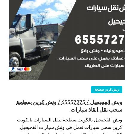
ونش كرين سطحة
ونش الفحيحيل / 65557275 / ونش كرين سطحة
سحب نقل انقاذ سيارات
ونش الفحيحيل بالكويت سطحة لنقل السيارات بالكويت
كرين سحي سيارات نعمل في ونش سيارات الفحيحيل