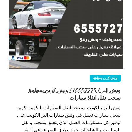
ونش كرين سطحة
ونش البر / 65557275 / ونش كرين سطحة
سحب نقل انقاذ سيارات
ونش البر بالكويت سطحة لنقل السيارات بالكويت كرين
سحي سيارات نعمل في ونش سيارات البر الكويت على
توفير كل مستلزمات العمل الذي يتعلق بسحب و نقل
السيارات و الشاحنات حيث نمتاز بالسرعة في تلبية