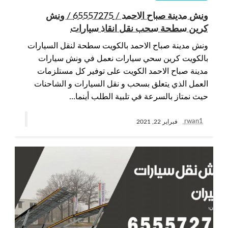
ونش مدينة صباح الاحمد / 65557275 / ونش
كرين سطحة سحب نقل انقاذ سيارات
ونش مدينة صباح الاحمد بالكويت سطحة لنقل السيارات
بالكويت كرين سحي سيارات نعمل في ونش سيارات
مدينة صباح الاحمد الكويت على توفير كل مستلزمات
العمل الذي يتعلق بسحب و نقل السيارات و الشاحنات
حيث نمتاز بالسرعة في تلبية الطلب أينما…
rwan1
فبراير 22, 2021