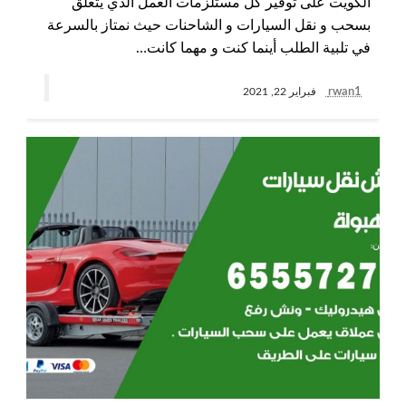
الكويت على توفير كل مستلزمات العمل الذي يتعلق
بسحب و نقل السيارات و الشاحنات حيث نمتاز بالسرعة
في تلبية الطلب أينما كنت و مهما كانت…
rwan1
فبراير 22, 2021