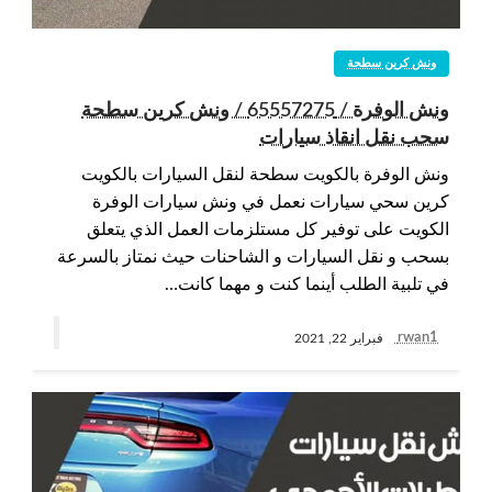
ونش كرين سطحة
ونش الوفرة / 65557275 / ونش كرين سطحة
سحب نقل انقاذ سيارات
ونش الوفرة بالكويت سطحة لنقل السيارات بالكويت
كرين سحي سيارات نعمل في ونش سيارات الوفرة
الكويت على توفير كل مستلزمات العمل الذي يتعلق
بسحب و نقل السيارات و الشاحنات حيث نمتاز بالسرعة
في تلبية الطلب أينما كنت و مهما كانت…
rwan1
فبراير 22, 2021