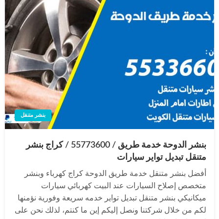
بنشر متنقل
بنشر الدوحة خدمة طريق / 55773600‬ / كراج بنشر
متنقل تبديل تواير سيارات
أفضل بنشر متنقل خدمة طريق الدوحة كراج كهرباء وبنشر
متخصص إصلاح السيارات عند البيت كهربائي سيارات
ميكانيكي بنشر متنقل تبديل تواير خدمه سريعة وفورية نؤمنها
لكم من خلال شركتنا ونصل إليكم إين ما كنتم، لذلك نحن على