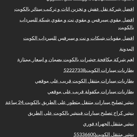
افضل شركة نقل عفش و تخزين اثاث و تركيب ستائر بالكويت
افضل مقوي سيرفس و مقوي نت و مقوي شبكة للسرداب
بالكويت
افضل مقويات شبكات و نت و سيرفس للسرداب الكويت
المدونة
اهم شركة مكافحة حشرات بالكويت بضمان و اسعار ممتازة
بطاريات سيارات الكويت52227338
بطاريات سيارات متنقل الكويت قريب على موقعي
بطاريات سيارات مكفولة قريب على موقعي
بنشر تصليح سيارات متنقل متطور على الطريق بالكويت 24 ساعة
بنشر كراج تصليح سيارات فينشر بالكويت على الطريق
بنشر متنقل الجهراء فوري
بنشر متنقل الكويت55336600