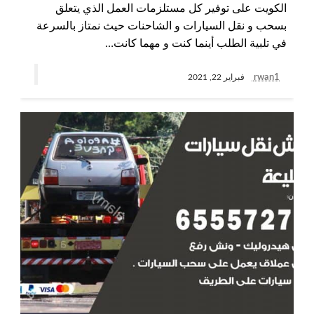
الكويت على توفير كل مستلزمات العمل الذي يتعلق
بسحب و نقل السيارات و الشاحنات حيث نمتاز بالسرعة
في تلبية الطلب أينما كنت و مهما كانت…
rwan1
فبراير 22, 2021