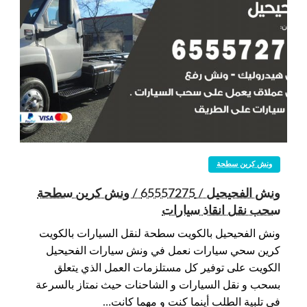
ونش كرين سطحة
ونش الفحيحيل / 65557275 / ونش كرين سطحة
سحب نقل انقاذ سيارات
ونش الفحيحيل بالكويت سطحة لنقل السيارات بالكويت
كرين سحي سيارات نعمل في ونش سيارات الفحيحيل
الكويت على توفير كل مستلزمات العمل الذي يتعلق
بسحب و نقل السيارات و الشاحنات حيث نمتاز بالسرعة
في تلبية الطلب أينما كنت و مهما كانت…