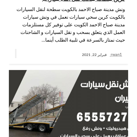
ونش مدينة صباح الاحمد بالكويت سطحة لنقل السيارات
بالكويت كرين سحي سيارات نعمل في ونش سيارات
مدينة صباح الاحمد الكويت على توفير كل مستلزمات
العمل الذي يتعلق بسحب و نقل السيارات و الشاحنات
حيث نمتاز بالسرعة في تلبية الطلب أينما…
rwan1
فبراير 22, 2021