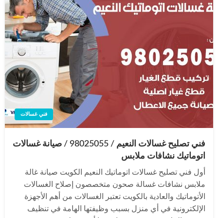
فني غسالات
فني تصليح غسالات النعيم / 98025055 / صيانة غسالات
اتوماتيك نشافات ملابس
أول فني تصليح غسالات اتوماتيك النعيم الكويت صيانة غالة
ملابس نشافات غسالة صحون متخصصون إصلاح الغسالات
الأتوماتيك والعادية بالكويت تعتبر الغسالات من أهم الأجهزة
الإلكترونية في أي منزل بسبب وظيفتها الهامة في تنظيف