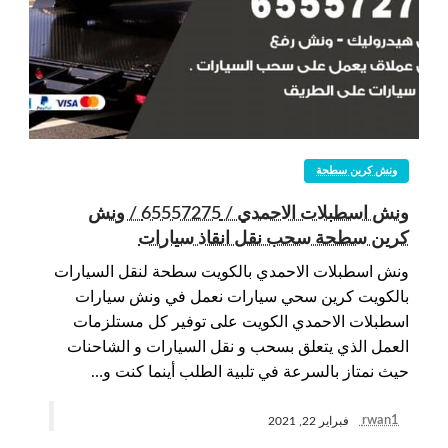
ونش كرين سطحة
ونش اسطبلات الاحمدي / 65557275 / ونش
كرين سطحة سحب نقل انقاذ سيارات
ونش اسطبلات الاحمدي بالكويت سطحة لنقل السيارات
بالكويت كرين سحي سيارات نعمل في ونش سيارات
اسطبلات الاحمدي الكويت على توفير كل مستلزمات
العمل الذي يتعلق بسحب و نقل السيارات و الشاحنات
حيث نمتاز بالسرعة في تلبية الطلب أينما كنت و…
rwan1
فبراير 22, 2021