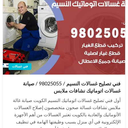
فني غسالات
فني تصليح غسالات النسيم / 98025055 / صيانة
غسالات اتوماتيك نشافات ملابس
أول فني تصليح غسالات اتوماتيك النسيم الكويت صيانة غالة
ملابس نشافات غسالة صحون متخصصون إصلاح الغسالات
الأتوماتيك والعادية بالكويت تعتبر الغسالات من أهم الأجهزة
الإلكترونية في أي منزل بسبب وظيفتها الهامة في تنظيف