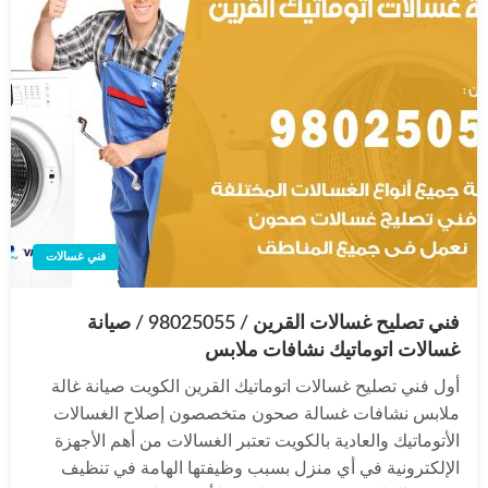
فني غسالات
فني تصليح غسالات القرين / 98025055 / صيانة
غسالات اتوماتيك نشافات ملابس
أول فني تصليح غسالات اتوماتيك القرين الكويت صيانة غالة
ملابس نشافات غسالة صحون متخصصون إصلاح الغسالات
الأتوماتيك والعادية بالكويت تعتبر الغسالات من أهم الأجهزة
الإلكترونية في أي منزل بسبب وظيفتها الهامة في تنظيف