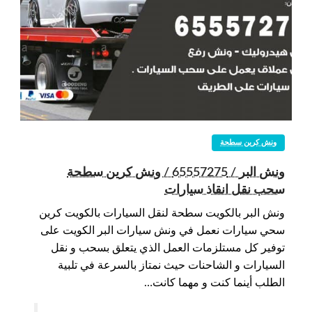
ونش كرين سطحة
ونش البر / 65557275 / ونش كرين سطحة
سحب نقل انقاذ سيارات
ونش البر بالكويت سطحة لنقل السيارات بالكويت كرين
سحي سيارات نعمل في ونش سيارات البر الكويت على
توفير كل مستلزمات العمل الذي يتعلق بسحب و نقل
السيارات و الشاحنات حيث نمتاز بالسرعة في تلبية
الطلب أينما كنت و مهما كانت…