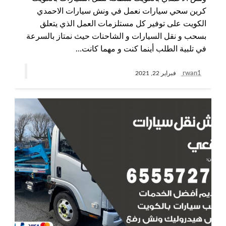
كرين سحي سيارات نعمل في ونش سيارات الاحمدي
الكويت على توفير كل مستلزمات العمل الذي يتعلق
بسحب و نقل السيارات و الشاحنات حيث نمتاز بالسرعة
في تلبية الطلب أينما كنت و مهما كانت…
rwan1
فبراير 22, 2021