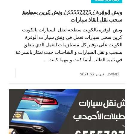
ونش الوفرة / 65557275 / ونش كرين سطحة
سحب نقل انقاذ سيارات
ونش الوفرة بالكويت سطحة لنقل السيارات بالكويت
كرين سحي سيارات نعمل في ونش سيارات الوفرة
الكويت على توفير كل مستلزمات العمل الذي يتعلق
بسحب و نقل السيارات و الشاحنات حيث نمتاز بالسرعة
في تلبية الطلب أينما كنت و مهما كانت…
rwan1
فبراير 22, 2021