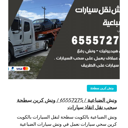
ونش كرين سطحة
ونش الضباعية / 65557275 / ونش كرين سطحة
سحب نقل انقاذ سيارات
ونش الضباعية بالكويت سطحة لنقل السيارات بالكويت
كرين سحي سيارات نعمل في ونش سيارات الضباعية