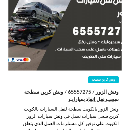
ونش كرين سطحة
ونش الزور / 65557275 / ونش كرين سطحة
سحب نقل انقاذ سيارات
ونش الزور بالكويت سطحة لنقل السيارات بالكويت
كرين سحي سيارات نعمل في ونش سيارات الزور
الكويت على توفير كل مستلزمات العمل الذي يتعلق