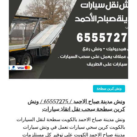
ونش كرين سطحة
ونش مدينة صباح الاحمد / 65557275 / ونش
كرين سطحة سحب نقل انقاذ سيارات
ونش مدينة صباح الاحمد بالكويت سطحة لنقل السيارات
بالكويت كرين سحي سيارات نعمل في ونش سيارات
مدينة صباح الاحمد الكويت على توفير كل مستلزمات