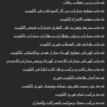
خدمات تزيين حفلات زفاف
خدمات تصليح سيارات من كل الموديلات في الكويت
خدمات تنظيم الافراح الكويت
خدمات سريعة وفورية على الطرق لسيارات فينشر الكويت
خدمات سيارات و تواير واطارات و بطارات سيارات بالكويت
خدمات طباعة على الفنيلات فوري الكويت
خدمات كهربائي تصليح كهرباء منازل هندي وباكستاني بالكويت
خدمات كهربائي سيارات الاحمدي كهرباء وبنشر سيارات الاحمدي
خدمات نجار اثاث و تركيب و فك اثاث ايكيا في الكويت
خدمة أحبار طابعات الكويت فوري
خدمة بيع ريموت تلفزيون صيانة وتوصيل فوري الكويت
خدمة تركيب خيام فوري الكويت
خدمة تركيب سجاد وموكيت للشركات والمنازل