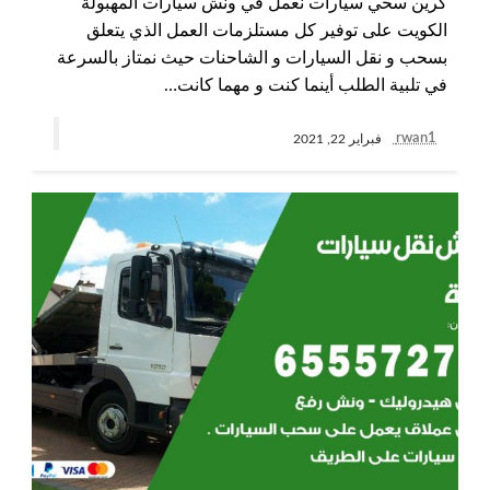
كرين سحي سيارات نعمل في ونش سيارات المهبولة
الكويت على توفير كل مستلزمات العمل الذي يتعلق
بسحب و نقل السيارات و الشاحنات حيث نمتاز بالسرعة
في تلبية الطلب أينما كنت و مهما كانت…
rwan1
فبراير 22, 2021