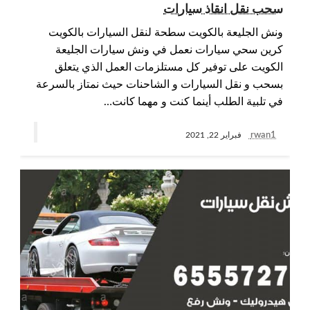
سحب نقل انقاذ سيارات
ونش الجليعة بالكويت سطحة لنقل السيارات بالكويت
كرين سحي سيارات نعمل في ونش سيارات الجليعة
الكويت على توفير كل مستلزمات العمل الذي يتعلق
بسحب و نقل السيارات و الشاحنات حيث نمتاز بالسرعة
في تلبية الطلب أينما كنت و مهما كانت…
rwan1
فبراير 22, 2021