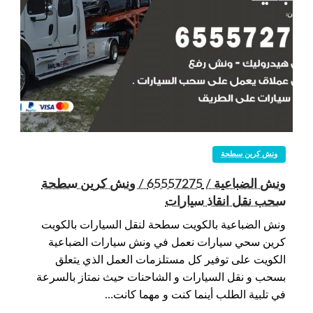
ونش كرين سطحة
ونش الضباعية / 65557275 / ونش كرين سطحة
سحب نقل انقاذ سيارات
ونش الضباعية بالكويت سطحة لنقل السيارات بالكويت
كرين سحي سيارات نعمل في ونش سيارات الضباعية
الكويت على توفير كل مستلزمات العمل الذي يتعلق
بسحب و نقل السيارات و الشاحنات حيث نمتاز بالسرعة
في تلبية الطلب أينما كنت و مهما كانت…