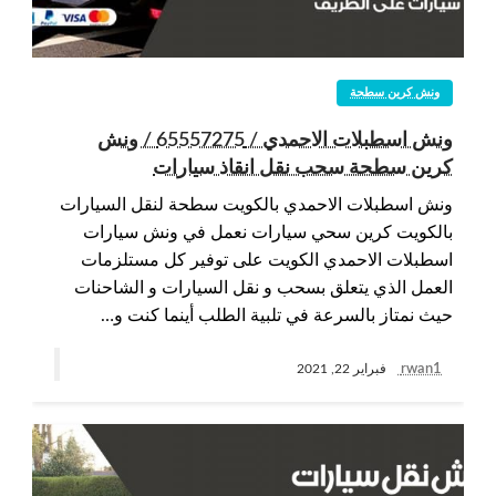
ونش كرين سطحة
ونش اسطبلات الاحمدي / 65557275 / ونش
كرين سطحة سحب نقل انقاذ سيارات
ونش اسطبلات الاحمدي بالكويت سطحة لنقل السيارات
بالكويت كرين سحي سيارات نعمل في ونش سيارات
اسطبلات الاحمدي الكويت على توفير كل مستلزمات
العمل الذي يتعلق بسحب و نقل السيارات و الشاحنات
حيث نمتاز بالسرعة في تلبية الطلب أينما كنت و…
rwan1
فبراير 22, 2021