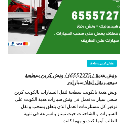
ونش كرين سطحة
ونش هدية / 65557275 / ونش كرين سطحة
سحب نقل انقاذ سيارات
ونش هدية بالكويت سطحة لنقل السيارات بالكويت كرين
سحي سيارات نعمل في ونش سيارات هدية الكويت على
توفير كل مستلزمات العمل الذي يتعلق بسحب و نقل
السيارات و الشاحنات حيث نمتاز بالسرعة في تلبية
الطلب أينما كنت و مهما كانت…