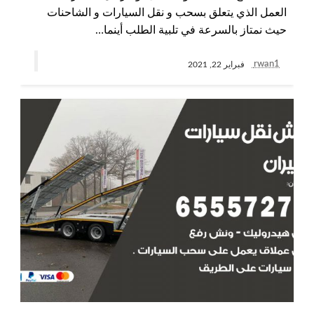
العمل الذي يتعلق بسحب و نقل السيارات و الشاحنات
حيث نمتاز بالسرعة في تلبية الطلب أينما…
rwan1
فبراير 22, 2021