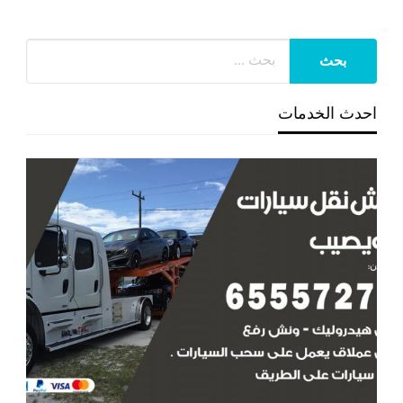
احدث الخدمات