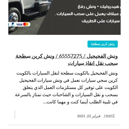
ونش كرين سطحة
ونش الفحيحيل / 65557275 / ونش كرين سطحة
سحب نقل انقاذ سيارات
ونش الفحيحيل بالكويت سطحة لنقل السيارات بالكويت
كرين سحي سيارات نعمل في ونش سيارات الفحيحيل
الكويت على توفير كل مستلزمات العمل الذي يتعلق
بسحب و نقل السيارات و الشاحنات حيث نمتاز بالسرعة
في تلبية الطلب أينما كنت و مهما كانت…
rwan1
فبراير 22, 2021