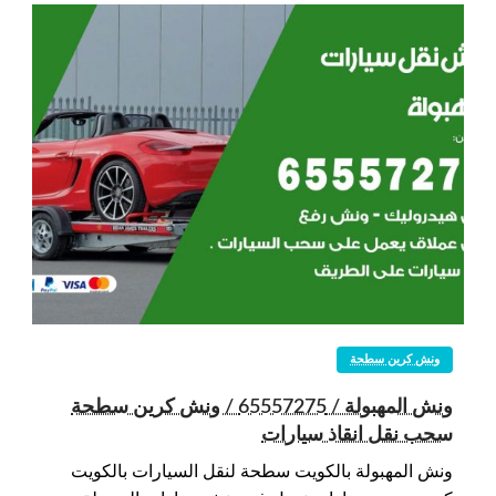
ونش كرين سطحة
ونش المهبولة / 65557275 / ونش كرين سطحة
سحب نقل انقاذ سيارات
ونش المهبولة بالكويت سطحة لنقل السيارات بالكويت