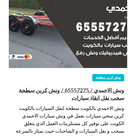
ونش كرين سطحة
ونش الاحمدي / 65557275 / ونش كرين سطحة
سحب نقل انقاذ سيارات
ونش الاحمدي بالكويت سطحة لنقل السيارات بالكويت
كرين سحي سيارات نعمل في ونش سيارات الاحمدي
الكويت على توفير كل مستلزمات العمل الذي يتعلق
بسحب و نقل السيارات و الشاحنات حيث نمتاز بالسرعة