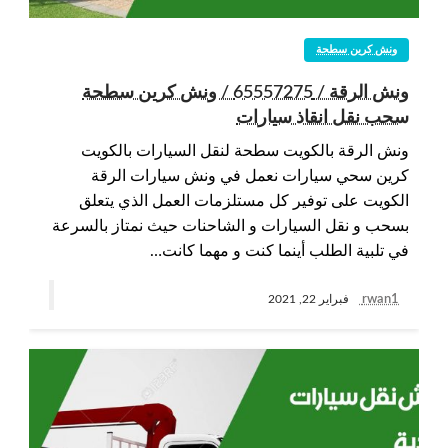
ونش كرين سطحة
ونش الرقة / 65557275 / ونش كرين سطحة
سحب نقل انقاذ سيارات
ونش الرقة بالكويت سطحة لنقل السيارات بالكويت
كرين سحي سيارات نعمل في ونش سيارات الرقة
الكويت على توفير كل مستلزمات العمل الذي يتعلق
بسحب و نقل السيارات و الشاحنات حيث نمتاز بالسرعة
في تلبية الطلب أينما كنت و مهما كانت…
rwan1
فبراير 22, 2021