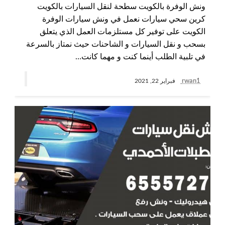
ونش الوفرة بالكويت سطحة لنقل السيارات بالكويت
كرين سحي سيارات نعمل في ونش سيارات الوفرة
الكويت على توفير كل مستلزمات العمل الذي يتعلق
بسحب و نقل السيارات و الشاحنات حيث نمتاز بالسرعة
في تلبية الطلب أينما كنت و مهما كانت…
rwan1
فبراير 22, 2021