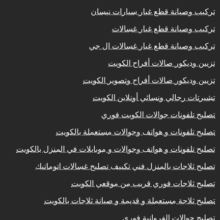
تركيب وصيانة قطع غيار سيارات نيسان
تركيب وصيانة قطع غيار غسالات
تركيب وصيانة قطع غيار غسالات ال جي
تزيين وديكور صالات أفراح الكويت
تزيين وديكور صالات أفراح وتصوير الكويت
تشيرتات رجالي ونسائي أونلاين الكويت
تصليح تلفونات جوالات الكويت فوري
تصليح تلفونات و هواتف وجوالات مستعملة بالكويت
تصليح تلفونات و هواتف وجوالات و موبايلات في المنزل بالكويت
تصليح ثلاجات بالمنزل فني تكييف تصليح غسالات اتوماتيك
تصليح ثلاجات فوري قريب من موقعي الكويت
تصليح ثلاجة مستعملة و قديمة و صيانة ثلاجات بالكويت
تصليح جوالات الفروانية فوري